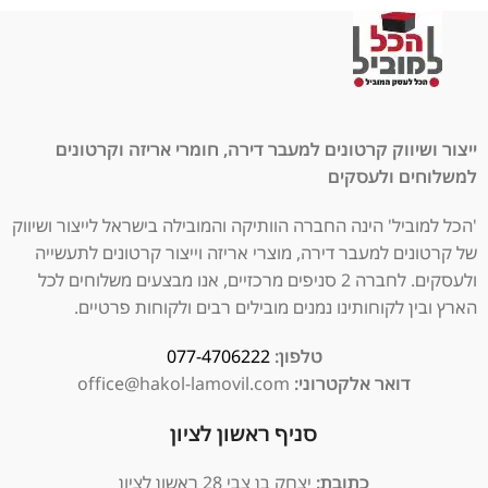
ייצור ושיווק קרטונים למעבר דירה, חומרי אריזה וקרטונים
למשלוחים ולעסקים
'הכל למוביל' הינה החברה הוותיקה והמובילה בישראל לייצור ושיווק
של קרטונים למעבר דירה, מוצרי אריזה וייצור קרטונים לתעשייה
ולעסקים. לחברה 2 סניפים מרכזיים, אנו מבצעים משלוחים לכל
הארץ ובין לקוחותינו נמנים מובילים רבים ולקוחות פרטיים.
טלפון:
077-4706222
דואר אלקטרוני:
office@hakol-lamovil.com
סניף ראשון לציון
כתובת:
יצחק בן צבי 28 ראשון לציון