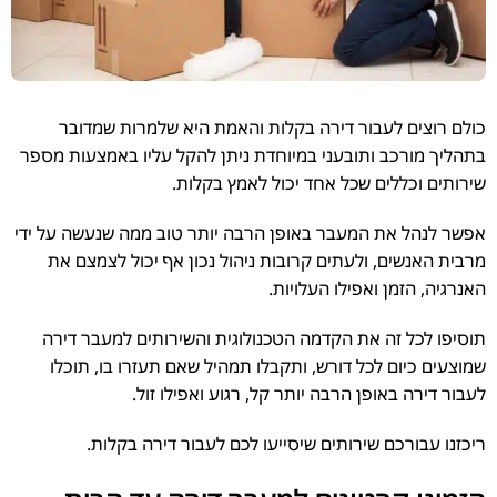
כולם רוצים לעבור דירה בקלות והאמת היא שלמרות שמדובר
בתהליך מורכב ותובעני במיוחדת ניתן להקל עליו באמצעות מספר
שירותים וכללים שכל אחד יכול לאמץ בקלות.
אפשר לנהל את המעבר באופן הרבה יותר טוב ממה שנעשה על ידי
מרבית האנשים, ולעתים קרובות ניהול נכון אף יכול לצמצם את
האנרגיה, הזמן ואפילו העלויות.
תוסיפו לכל זה את הקדמה הטכנולוגית והשירותים למעבר דירה
שמוצעים כיום לכל דורש, ותקבלו תמהיל שאם תעזרו בו, תוכלו
לעבור דירה באופן הרבה יותר קל, רגוע ואפילו זול.
ריכזנו עבורכם שירותים שיסייעו לכם לעבור דירה בקלות.