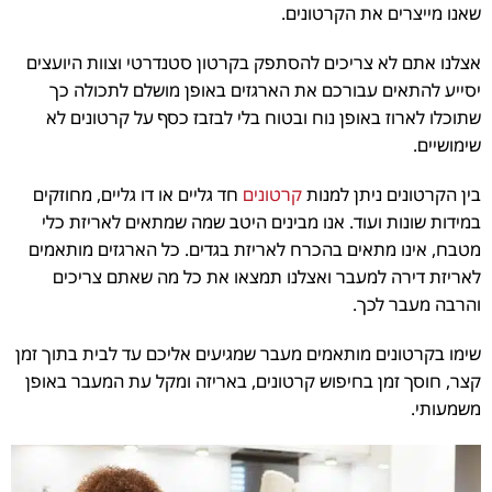
שאנו מייצרים את הקרטונים.
אצלנו אתם לא צריכים להסתפק בקרטון סטנדרטי וצוות היועצים
יסייע להתאים עבורכם את הארגזים באופן מושלם לתכולה כך
שתוכלו לארוז באופן נוח ובטוח בלי לבזבז כסף על קרטונים לא
שימושיים.
בין הקרטונים ניתן למנות
קרטונים
חד גליים או דו גליים, מחוזקים
במידות שונות ועוד. אנו מבינים היטב שמה שמתאים לאריזת כלי
מטבח, אינו מתאים בהכרח לאריזת בגדים. כל הארגזים מותאמים
לאריזת דירה למעבר ואצלנו תמצאו את כל מה שאתם צריכים
והרבה מעבר לכך.
שימו בקרטונים מותאמים מעבר שמגיעים אליכם עד לבית בתוך זמן
קצר, חוסך זמן בחיפוש קרטונים, באריזה ומקל עת המעבר באופן
משמעותי.