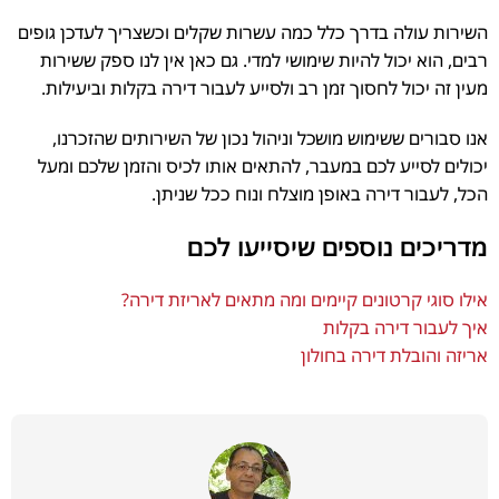
השירות עולה בדרך כלל כמה עשרות שקלים וכשצריך לעדכן גופים
רבים, הוא יכול להיות שימושי למדי. גם כאן אין לנו ספק ששירות
מעין זה יכול לחסוך זמן רב ולסייע לעבור דירה בקלות וביעילות.
אנו סבורים ששימוש מושכל וניהול נכון של השירותים שהזכרנו,
יכולים לסייע לכם במעבר, להתאים אותו לכיס והזמן שלכם ומעל
הכל, לעבור דירה באופן מוצלח ונוח ככל שניתן.
מדריכים נוספים שיסייעו לכם
אילו סוגי קרטונים קיימים ומה מתאים לאריזת דירה?
איך לעבור דירה בקלות
אריזה והובלת דירה בחולון