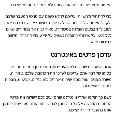
הצעות מחיר של חברות הובלה ומובילים באזור המגורים שלכם.
כדי להתחיל ולהשוות, עליכם למלא טופס עם פרטי המעבר שלכם
ולקבל הצעות של חברות הובלה פנויות. חשוב לציין שבחברת ״הכל
למוביל״ מבצעים הובלות בסטנדרט מאוד גבוה אך במחירים שווים
לכל נפש. כל שירותי ההובלה נעשים על ידי עובדי החברה ומלווים
בביטוח מלא.
עדכון פרטים באינטרנט
אחת הפעולות שנוטים להשאיר לסוף היא עדכון כתובת מגורים.
בסופו של דבר אתם צריכים לעדכן את הכתובת שלכם בעירייה,
משרד הפנים ואצל נותני שירות אחרים כמו בנקים, כביש 6, חברות
ביטוח וכיוצא בזה.
לשם כך הוקמו אתרי אינטרנט שמסייעים לכם לשלוח את פרטי
הכתובת החדשה אל כל מי שנותן לכם שירות ואתם מעוניינים לעדכן
אותו במעבר הדירה שלכם.