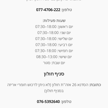
טלפון:
077-4706-222
שעות פעילות:
יום ראשון:
18:00–07:30
יום שני: 18:00–07:30
יום שלישי: 18:00–07:30
יום רביעי: 18:00–07:30
יום חמישי: 18:00–07:30
יום שישי: 13:00–08:30
יום שבת: סגור
סניף חולון
כתובת:
הסדנא 26 אזה"ת חולון (לא ניתן לרכוש חומרי אריזה
בסניף חולון)
טלפון:
076-5392640