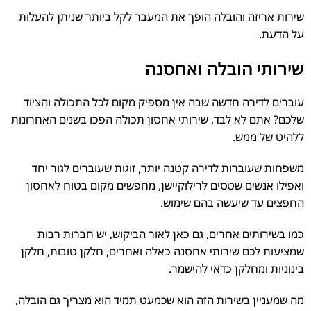
שירות אריזה והובלה הופך את המעבר לקל ביותר שניתן להעלות
על הדעת.
שירותי הובלה ואחסנה
עוברים לדירה חדשה שבה אין מספיק מקום לכל התכולה והציוד
שלכם? אתם לא לבד, שירותי אחסון תכולה הפכו בשנים האחרונות
ללהיט של ממש.
משפחות שעוברות לדירה קטנה יותר, זוגות שעוברים לגור יחד
ואפילו אנשים שטסים לרילוקיישן, מחפשים מקום בטוח לאחסון
החפצים עד שיעשה בהם שימוש.
כמו בשירותים אחרים, גם כאן לאור הביקוש, יש חברות רבות
שמציעות לכם שירותי אחסנה כאלה ואחרים, חלקן טובות, חלקן
בינוניות ומחלקן כדאי להישמר.
מה שמעניין בשירות הזה הוא שכמעט תמיד הוא מצריך גם הובלה,