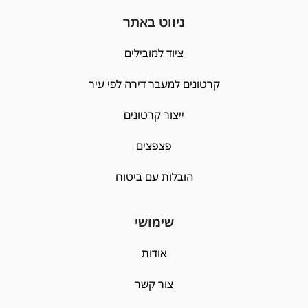
ניווט באתר
ציוד למובילים
קרטונים למעבר דירה לפי עיר
ייצור קרטונים
פצפצים
הובלות עם ביטוח
שימושי
אודות
צור קשר