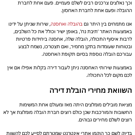
וכך נאלצים צרכנים רבים לשלם פעמיים. פעם אחת לחברת
ההובלה ופעם אחת לחברת האחסון.
אנו מתמחים בין היתר גם
בהובלה ואחסנה
, שירות שניתן על ידינו
באמצעות האתר ‘תיבת נח’, באופן ישיר וכולל את כל השלבים,
לרבות איסוף התכולה, הובלה שלה, אחסנה ביחידות פרטיות
ובטוחות שעומדות בתקן מחמיר, ואם תצטרכו, נשמח לבצע
עבורכם הובלה נוספת בסיום תקופת האחסנה.
באמצעות שירותי האחסנה ניתן לעבור דירה בקלות אפילו אם אין
לכם מקום לכל התכולה.
השוואת מחירי הובלת דירה
מציאת מובילים מומלצים היתה מאז ומעולם אחת המשימות
החשובות והמורכבות שכן כולם רוצים חברת הובלה מומלצת אך לא
רוצים לשלם מחירים גבוהים.
בדיוק לשם כך הוקמו אתרי אינטרנט שמטרתם לסייע לכם להשוות