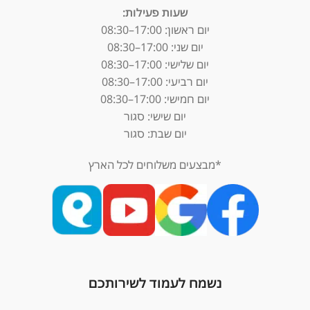
שעות פעילות:
יום ראשון: 17:00–08:30
יום שני: 17:00–08:30
יום שלישי: 17:00–08:30
יום רביעי: 17:00–08:30
יום חמישי: 17:00–08:30
יום שישי: סגור
יום שבת: סגור
*מבצעים משלוחים לכל הארץ
נשמח לעמוד לשירותכם