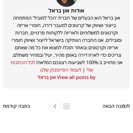
אודות און בראל
און בראל הוא הבעלים של חברת 'הכל למוביל' המתמחה
בייצור ושיווק של קרטונים למעבר דירה, חומרי אריזה
וקרטונים למשלוחים ולאריזה ללקוחות פרטיים, חברות
ומובילים. אנו החברה הוותיקה בישראל לייצור ושיווק חומרי
אריזה וקרטונים ובאתר תוכלו למצוא את כל מה שאתם
צריכים כדי לארוז דירה באופן מהיר, יעיל ובמחיר משתלם.
אני מחוייב ב-100% לשביעות רצונכם המלאה!
לכל הכתבות
שלי
|
לעמוד הפייסבוק שלנו
View all posts by און בראל
לכתבה הבאה
כתבה קודמת