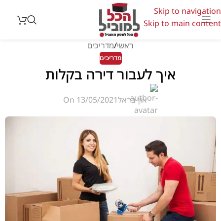
Skip to navigation
Skip to main content
ראשי
מדריכים
מדריכים
איך לעבור דירה בקלות
און בראל
On 13/05/2021