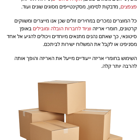
פצפצים
, מדבקות לסימון, מסקינטייפים מסוגים שונים ועוד.
כל המוצרים נמכרים במחירים זולים שכן אנו מייצרים ומשווקים
קרטונים, חומרי אריזה
וציוד לחברות הובלה ומובילים
באופן
סיטונאי, כך שאתם נהנים מתנאים מיוחדים ויכולים להגיע אל אחד
מסניפינו או לקבל את המשלוח ישירות לביתכם.
השימוש בחומרי אריזה ייעודיים מייעל את האריזה והופך אותה
להרבה יותר קלה.