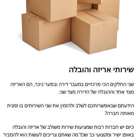
שירותי אריזה והובלה
שני החלקים הכי מרכזיים במעבר דירה ובפער ניכר, הם האריזה
מצד אחד וההובלה של הדירה מצד שני.
הידעתם שבאפשרותכם לשלב ולהזמין את שני השירותים בו זמנית
מאותה חברה?
כיום יש חברות רבות שמציעות שירות משולב של אריזה והובלה
באופן ישיר ומקצועי כך שכל מה שאתם צריכים לעשות הוא להסביר