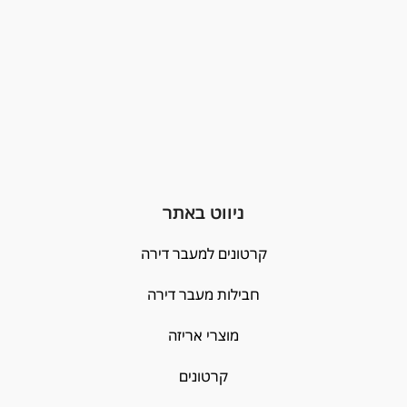
ניווט באתר
קרטונים למעבר דירה
חבילות מעבר דירה
מוצרי אריזה
קרטונים