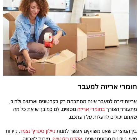
חומרי אריזה למעבר
אריזת דירה למעבר אינה מסתכמת רק בקרטונים וארגזים ולרוב,
מתעורר הצורך
בחומרי אריזה
נוספים. לנו כמובן יש את כל מה
שאתם יכולים להעלות על דעתכם.
בין המוצרים שאנו משווקים אפשר למנות
ניילון סטרץ’ נצמד
, ניירות
משי, ניילונים מסוגים שונים,
אקדח סלוטייפ
, ניירות לאריזה,