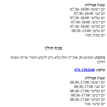
שעות פעילות:
יום ראשון:
18:00–07:30
יום שני: 18:00–07:30
יום שלישי: 18:00–07:30
יום רביעי: 18:00–07:30
יום חמישי: 18:00–07:30
יום שישי: 13:00–08:30
יום שבת: סגור
סניף חולון
כתובת:
הסדנא 26 אזה"ת חולון (לא ניתן לרכוש חומרי אריזה בסניף
חולון)
טלפון:
076-5392640
שעות פעילות:
יום ראשון: 17:00–08:30
יום שני: 17:00–08:30
יום שלישי: 17:00–08:30
יום רביעי: 17:00–08:30
יום חמישי: 17:00–08:30
יום שישי: סגור