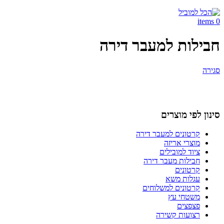
items
0
חבילות למעבר דירה
סגירה
סינון לפי מוצרים
קרטונים למעבר דירה
מוצרי אריזה
ציוד למובילים
חבילות מעבר דירה
קרטונים
עגלות משא
קרטונים למשלוחים
משטחי עץ
פצפצים
רצועות קשירה