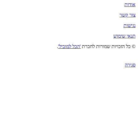
אודות
צור קשר
נגישות
תנאי שימוש
© כל הזכויות שמורות לחברת
'הכל למוביל'
.
סגירה