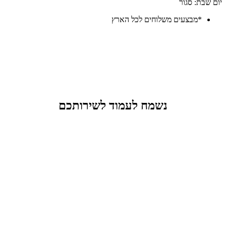
יום שבת: סגור
*מבצעים משלוחים לכל הארץ
נשמח לעמוד לשירותכם