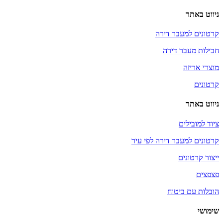
ניווט באתר
קרטונים למעבר דירה
חבילות מעבר דירה
מוצרי אריזה
קרטונים
ניווט באתר
ציוד למובילים
קרטונים למעבר דירה לפי עיר
ייצור קרטונים
פצפצים
הובלות עם ביטוח
שימושי