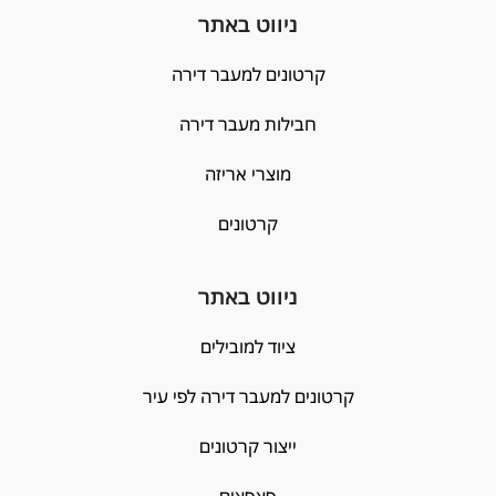
ניווט באתר
קרטונים למעבר דירה
חבילות מעבר דירה
מוצרי אריזה
קרטונים
ניווט באתר
ציוד למובילים
קרטונים למעבר דירה לפי עיר
ייצור קרטונים
פצפצים