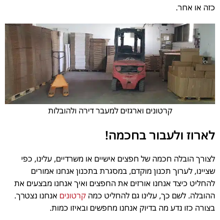
כזה או אחר.
קרטונים וארגזים למעבר דירה ולהובלות
לארוז ולעבור בחכמה!
לצורך הובלה חכמה של חפצים אישיים או משרדיים, עלינו, כפי
שציינו, לערוך תכנון מוקדם, במסגרת בתכנון אנחנו אמורים
להחליט כיצד אנחנו אורזים את החפצים ואיך אנחנו מבצעים את
ההובלה. לשם כך, עלינו גם להחליט כמה
קרטונים
אנחנו נצטרך.
בצורה כזו נדע מה בדיוק אנחנו מחפשים ובאיזו כמות.