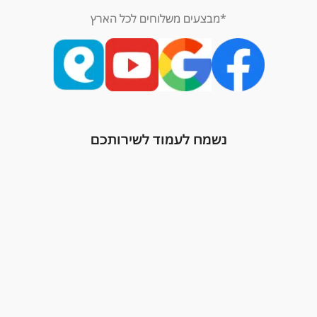
*מבצעים משלוחים לכל הארץ
נשמח לעמוד לשירותכם