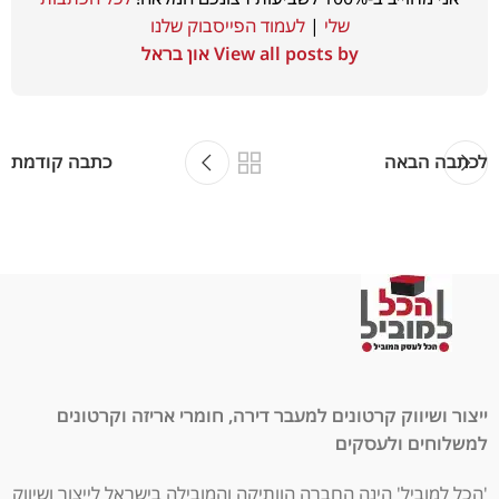
שלי
|
לעמוד הפייסבוק שלנו
View all posts by און בראל
לכתבה הבאה
כתבה קודמת
ייצור ושיווק קרטונים למעבר דירה, חומרי אריזה וקרטונים
למשלוחים ולעסקים
'הכל למוביל' הינה החברה הוותיקה והמובילה בישראל לייצור ושיווק