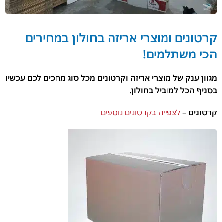
קרטונים ומוצרי אריזה בחולון במחירים
הכי משתלמים!
מגוון ענק של מוצרי אריזה וקרטונים מכל סוג מחכים לכם עכשיו
בסניף הכל למוביל בחולון.
קרטונים
–
לצפייה בקרטונים נוספים