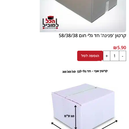
קרטון ‘פנינה’ חד גלי חום 58/38/38
₪
5.90
הוספה לסל