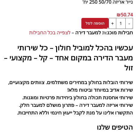
נייר אריזה 50/70 250 יח’
₪
50.74
הוספה לסל
חבילות מוכנות למעבר דירה
–
לצפייה בכל החבילות
עכשיו בהכל למוביל חולון – כל שירותי
מעבר הדירה במקום אחד – קל – מקצועי –
זול
שירותי הובלות בחולון במחירים משתלמים. צוותים מקצועיים,
שירות אדיב במיוחד וביטוח מלא!
שירותי אחסנת תכולה בחולון ביחידות פרטיות ומוגנות.
שירותי אריזה למעבר דירה – פתרון מושלם למעבר חלק.
התקשרו אלינו על מנת לקבל ייעוץ חינמי וללא התחייבות.
הטיפים שלנו