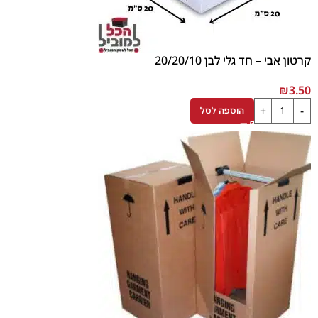
קרטון אבי – חד גלי לבן 20/20/10
₪
3.50
הוספה לסל