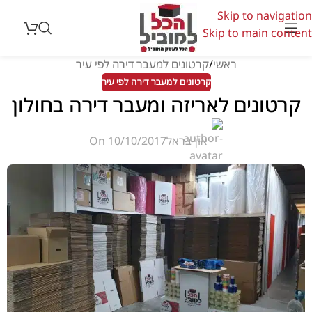
Skip to navigation
Skip to main content
ראשי
קרטונים למעבר דירה לפי עיר
קרטונים למעבר דירה לפי עיר
קרטונים לאריזה ומעבר דירה בחולון
און בראל
On 10/10/2017