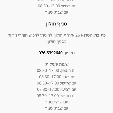
יום שישי: 13:00–08:30
יום שבת: סגור
סניף חולון
כתובת:
הסדנא 26 אזה"ת חולון (לא ניתן לרכוש חומרי אריזה
בסניף חולון)
טלפון:
076-5392640
שעות פעילות:
יום ראשון: 17:00–08:30
יום שני: 17:00–08:30
יום שלישי: 17:00–08:30
יום רביעי: 17:00–08:30
יום חמישי: 17:00–08:30
יום שישי: סגור
יום שבת: סגור