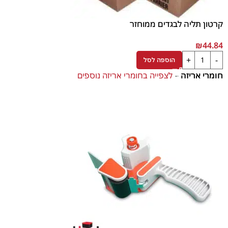
קרטון תליה לבגדים ממוחזר
₪
44.84
הוספה לסל
חומרי אריזה
–
לצפייה בחומרי אריזה נוספים