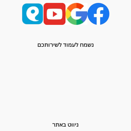
נשמח לעמוד לשירותכם
ניווט באתר