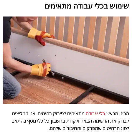
שימוש בכלי עבודה מתאימים
הכינו מראש
כלי עבודה
מתאימים לפירוק רהיטים. אנו ממליצים
לבדוק את הרשימה הבאה ולקחת בחשבון כל כלי נוסף בהתאם
לסוג הרהיטים שמפרקים והחיבורים שלהם.