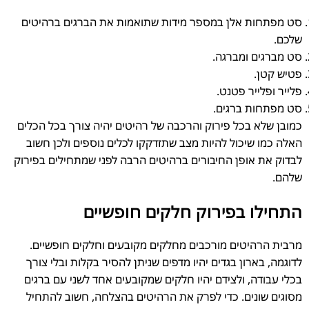
סט מפתחות אלן במספר מידות שתואמות את הברגים ברהיטים
שלכם.
סט מברגים ומברגה.
פטיש קטן.
פלייר ופלייר פטנט.
סט מפתחות ברגים.
כמובן שלא בכל פירוק והרכבה של רהיטים יהיה צורך בכל הכלים
האלה כמו שיכול להיות מצב שתזדקקו לכלים נוספים ולכן חשוב
לבדוק את אופן החיבורים ברהיטים הרבה לפני שמתחילים בפירוק
שלהם.
התחילו בפירוק חלקים חופשיים
מרבית הרהיטים מורכבים מחלקים מקובעים וחלקים חופשיים.
לדוגמה, בארון בגדים יהיו מדפים שניתן להסיר בקלות ובלי צורך
בכלי עבודה, ולצידם יהיו חלקים שמקובעים אחד לשני עם ברגים
מסוגים שונים. כדי לפרק את הרהיטים בהצלחה, חשוב להתחיל