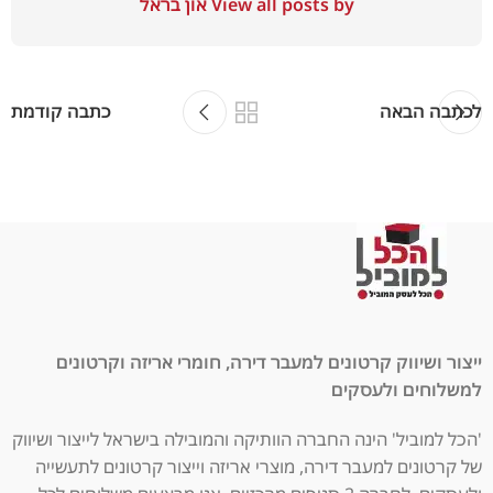
View all posts by און בראל
לכתבה הבאה
כתבה קודמת
ייצור ושיווק קרטונים למעבר דירה, חומרי אריזה וקרטונים
למשלוחים ולעסקים
'הכל למוביל' הינה החברה הוותיקה והמובילה בישראל לייצור ושיווק
של קרטונים למעבר דירה, מוצרי אריזה וייצור קרטונים לתעשייה