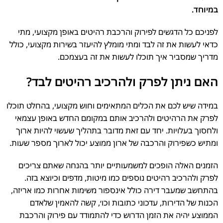
במיוחד.
לפניכם כל הדגשים לפירוק והרכבת רהיטים באופן מקצועי, מתי
כדאי לעשות את זה לבד ומתי מומלץ להיעזר בשירות מקצועי, כולל
מדריך שמסביר איך תוכלו לעשות את זה בעצמכם.
האם ניתן לפרק ולהרכיב רהיטים לבד?
במידה שיש לכם את הכלים המתאימים וחוש מקצועי, בהחלט תוכלו
לפרק את הרהיטים ולהרכיב אותם במקומם החדש באופן עצמאי
ולחסוך בעלויות. יחד עם זאת מדובר בתהליך שעשוי להיות ארוך
ומתיש כשפירוק והרכבה של ארון ממוצע יכול לארוך מספר שעות.
הזמנים האלה הופכים למשמעותיים יותר בהנחה שאתם צריכים
לפרק ולהרכיב רהיטים נוספים כמו מיטות, מדפים וכיוצא בזה.
בהתחשב שמעבר דירה כולל אינספור משימות אחרות כמו אריזה,
הכנות של הדירות, עדכוני כתובות וכו׳, קשה להאמין שלאדם
הממוצע יהיה את הזמן הדרוש כדי להתמודד עם פירוק והרכבת