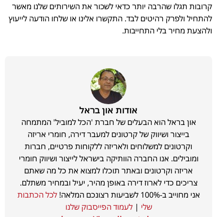
קרובות תגלו שהרבה יותר כדאי לשכור את השירותים שלנו מאשר
להתחיל ולפרק רהיטים לבד. התקשרו אלינו או שלחו הודעה לייעוץ
ולהצעת מחיר בלי התחייבות.
אודות און בראל
און בראל הוא הבעלים של חברת 'הכל למוביל' המתמחה
בייצור ושיווק של קרטונים למעבר דירה, חומרי אריזה
וקרטונים למשלוחים ולאריזה ללקוחות פרטיים, חברות
ומובילים. אנו החברה הוותיקה בישראל לייצור ושיווק חומרי
אריזה וקרטונים ובאתר תוכלו למצוא את כל מה שאתם
צריכים כדי לארוז דירה באופן מהיר, יעיל ובמחיר משתלם.
אני מחוייב ב-100% לשביעות רצונכם המלאה!
לכל הכתבות
שלי
|
לעמוד הפייסבוק שלנו