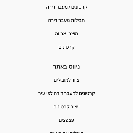
קרטונים למעבר דירה
חבילות מעבר דירה
מוצרי אריזה
קרטונים
ניווט באתר
ציוד למובילים
קרטונים למעבר דירה לפי עיר
ייצור קרטונים
פצפצים