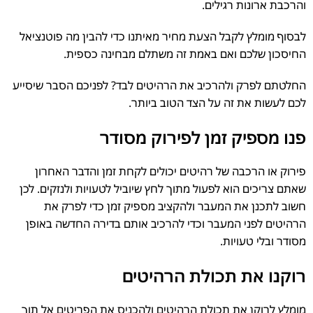
והרכבת ארונות רגילים.
לבסוף מומלץ לקבל הצעת מחיר מאיתנו כדי להבין מה פוטנציאל
החיסכון שלכם ואם באמת זה משתלם מבחינה כספית.
החלטתם לפרק ולהרכיב את הרהיטים לבד? לפניכם הסבר שיסייע
לכם לעשות את זה על הצד הטוב ביותר.
פנו מספיק זמן לפירוק מסודר
פירוק או הרכבה של רהיטים יכולים לקחת זמן והדבר האחרון
שאתם צריכים הוא לפעול מתוך לחץ שיוביל לטעויות ולנזקים. לכן
חשוב לתכנן את המעבר ולהקציב מספיק זמן כדי לפרק את
הרהיטים לפני המעבר וכדי להרכיב אותם בדירה החדשה באופן
מסודר ובלי טעויות.
רוקנו את תכולת הרהיטים
מומלץ לרוקן את תכולת הרהיטים ולהכניס את הפריטים אל תוך