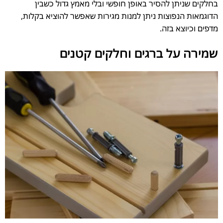
בחלקים שניתן להסיר באופן חופשי ובלי מאמץ גדול כשבין
הדוגמאות הנפוצות ניתן למנות מגירות שאפשר להוציא בקלות,
מדפים וכיוצא בזה.
שמירה על ברגים וחלקים קטנים