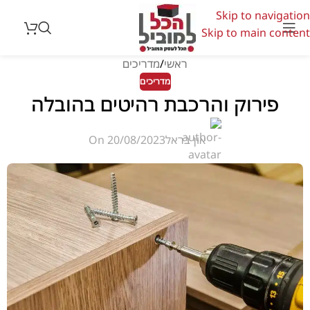
Skip to navigation
Skip to main content
ראשי
מדריכים
מדריכים
פירוק והרכבת רהיטים בהובלה
און בראל
On 20/08/2023