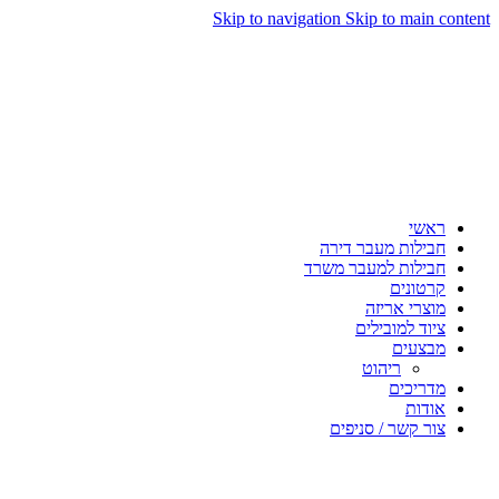
Skip to navigation
Skip to main content
ראשי
חבילות מעבר דירה
חבילות למעבר משרד
קרטונים
מוצרי אריזה
ציוד למובילים
מבצעים
ריהוט
מדריכים
אודות
צור קשר / סניפים