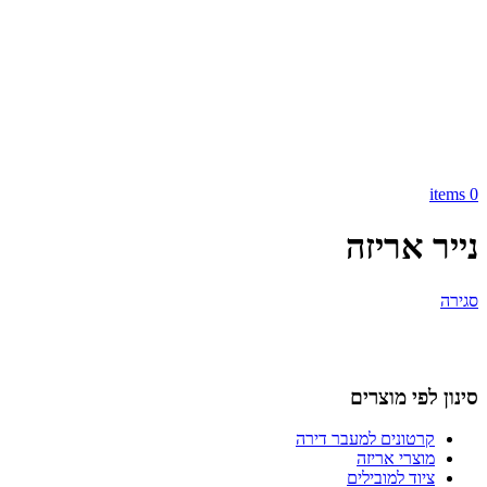
items
0
נייר אריזה
סגירה
סינון לפי מוצרים
קרטונים למעבר דירה
מוצרי אריזה
ציוד למובילים