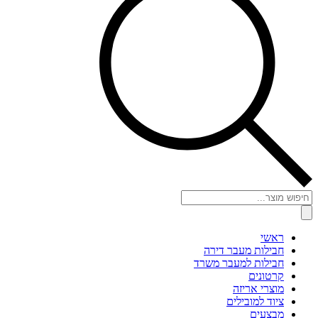
Products
search
ראשי
חבילות מעבר דירה
חבילות למעבר משרד
קרטונים
מוצרי אריזה
ציוד למובילים
מבצעים