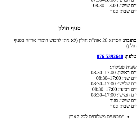
יום שישי: 13:00–08:30
יום שבת: סגור
סניף חולון
כתובת:
הסדנא 26 אזה"ת חולון (לא ניתן לרכוש חומרי אריזה בסניף
חולון)
טלפון:
076-5392640
שעות פעילות:
יום ראשון: 17:00–08:30
יום שני: 17:00–08:30
יום שלישי: 17:00–08:30
יום רביעי: 17:00–08:30
יום חמישי: 17:00–08:30
יום שישי: סגור
יום שבת: סגור
*מבצעים משלוחים לכל הארץ