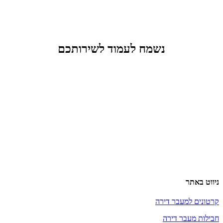
נשמח לעמוד לשירותכם
ניווט באתר
קרטונים למעבר דירה
חבילות מעבר דירה