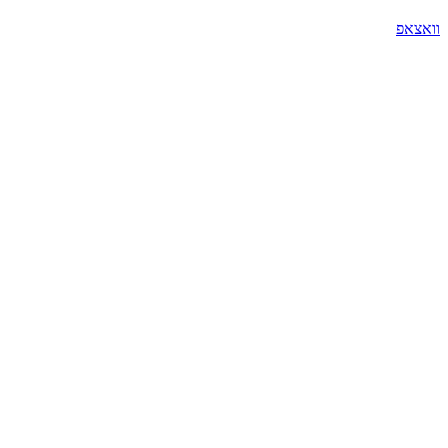
וואצאפ