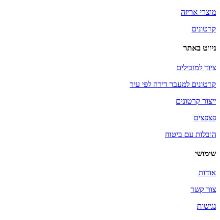
מוצרי אריזה
קרטונים
ניווט באתר
ציוד למובילים
קרטונים למעבר דירה לפי עיר
ייצור קרטונים
פצפצים
הובלות עם ביטוח
שימושי
אודות
צור קשר
נגישות