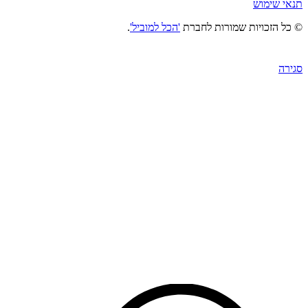
תנאי שימוש
© כל הזכויות שמורות לחברת
'הכל למוביל'
.
סגירה