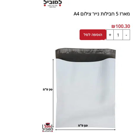
מארז 5 חבילות נייר צילום A4
₪
100.30
הוספה לסל