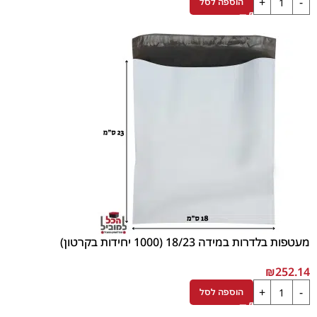
הוספה לסל
מעטפות בלדרות במידה 18/23 (1000 יחידות בקרטון)
₪
252.14
הוספה לסל