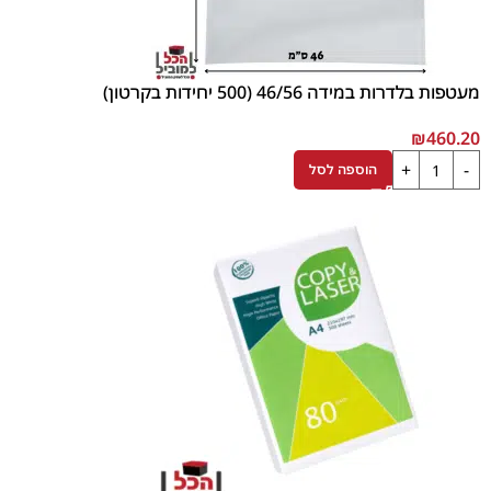
מעטפות בלדרות במידה 46/56 (500 יחידות בקרטון)
₪
460.20
הוספה לסל