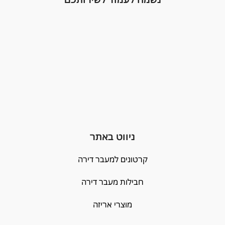
ניווט באתר
קרטונים למעבר דירה
חבילות מעבר דירה
מוצרי אריזה