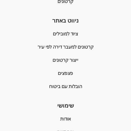
קרטונים
ניווט באתר
ציוד למובילים
קרטונים למעבר דירה לפי עיר
ייצור קרטונים
פצפצים
הובלות עם ביטוח
שימושי
אודות