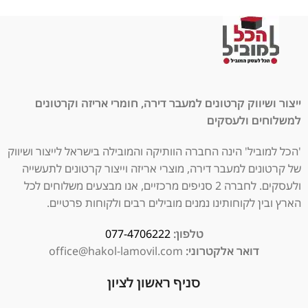
ייצור ושיווק קרטונים למעבר דירה, חומרי אריזה וקרטונים
למשלוחים ולעסקים
'הכל למוביל' הינה החברה הוותיקה והמובילה בישראל לייצור ושיווק
של קרטונים למעבר דירה, מוצרי אריזה וייצור קרטונים לתעשייה
ולעסקים. לחברה 2 סניפים מרכזיים, אנו מבצעים משלוחים לכל
הארץ ובין לקוחותינו נמנים מובילים רבים ולקוחות פרטיים.
טלפון:
077-4706222
דואר אלקטרוני:
office@hakol-lamovil.com
סניף ראשון לציון