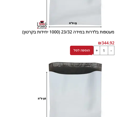
מעטפות בלדרות במידה 23/32 (1000 יחידות בקרטון)
₪
344.92
הוספה לסל