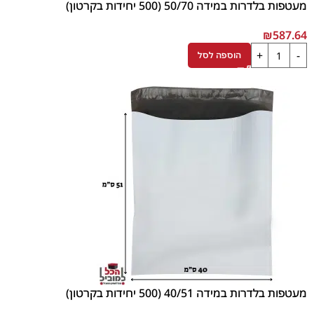
מעטפות בלדרות במידה 50/70 (500 יחידות בקרטון)
₪
587.64
הוספה לסל
מעטפות בלדרות במידה 40/51 (500 יחידות בקרטון)