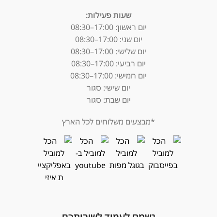
שעות פעילות:
יום ראשון: 17:00–08:30
יום שני: 17:00–08:30
יום שלישי: 17:00–08:30
יום רביעי: 17:00–08:30
יום חמישי: 17:00–08:30
יום שישי: סגור
יום שבת: סגור
*מבצעים משלוחים לכל הארץ
נשמח לעמוד לשירותכם