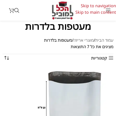
Skip to navigation
Skip to main content
מעטפות בלדרות
עמוד הבית
מוצרי אריזה
מעטפות בלדרות
מציגים את כל ⁦7⁩ התוצאות
קטגוריות