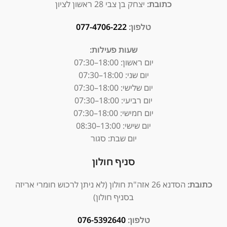
כתובת:
יצחק בן צבי 28 ראשון לציון
טלפון:
077-4706-222
שעות פעילות:
יום ראשון:
18:00–07:30
יום שני: 18:00–07:30
יום שלישי: 18:00–07:30
יום רביעי: 18:00–07:30
יום חמישי: 18:00–07:30
יום שישי: 13:00–08:30
יום שבת: סגור
סניף חולון
כתובת:
הסדנא 26 אזה"ת חולון (לא ניתן לרכוש חומרי אריזה
בסניף חולון)
טלפון:
076-5392640