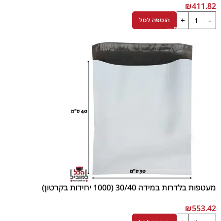
₪
411.82
הוספה לסל
מעטפות בלדרות במידה 30/40 (1000 יחידות בקרטון)
₪
553.42