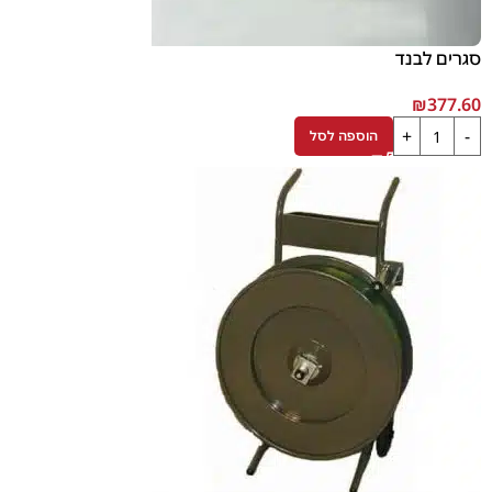
סגרים לבנד
₪
377.60
הוספה לסל