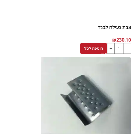
צבת נעילה לבנד
₪
230.10
הוספה לסל