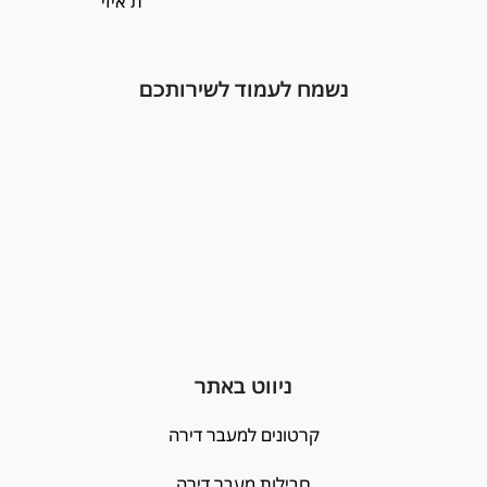
נשמח לעמוד לשירותכם
ניווט באתר
קרטונים למעבר דירה
חבילות מעבר דירה