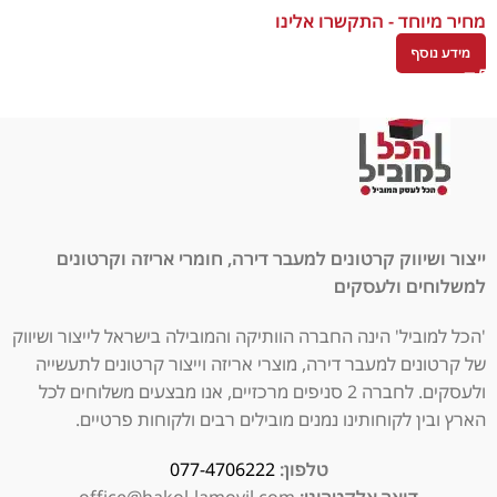
מחיר מיוחד - התקשרו אלינו
מידע נוסף
ייצור ושיווק קרטונים למעבר דירה, חומרי אריזה וקרטונים
למשלוחים ולעסקים
'הכל למוביל' הינה החברה הוותיקה והמובילה בישראל לייצור ושיווק
של קרטונים למעבר דירה, מוצרי אריזה וייצור קרטונים לתעשייה
ולעסקים. לחברה 2 סניפים מרכזיים, אנו מבצעים משלוחים לכל
הארץ ובין לקוחותינו נמנים מובילים רבים ולקוחות פרטיים.
טלפון:
077-4706222