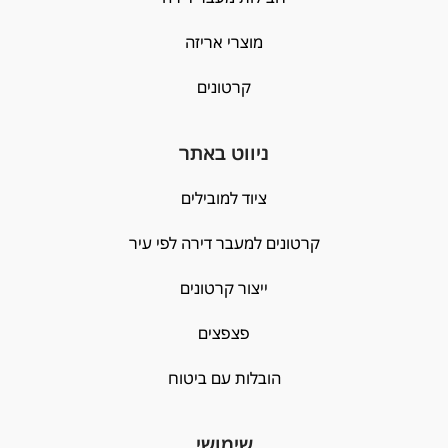
מוצרי אריזה
קרטונים
ניווט באתר
ציוד למובילים
קרטונים למעבר דירה לפי עיר
ייצור קרטונים
פצפצים
הובלות עם ביטוח
שימושי