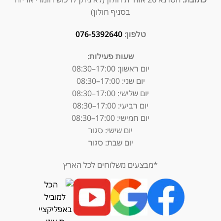
בסניף חולון)
טלפון:
076-5392640
שעות פעילות:
יום ראשון: 17:00–08:30
יום שני: 17:00–08:30
יום שלישי: 17:00–08:30
יום רביעי: 17:00–08:30
יום חמישי: 17:00–08:30
יום שישי: סגור
יום שבת: סגור
*מבצעים משלוחים לכל הארץ