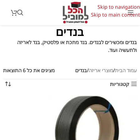
Skip to navigation
Skip to main content
בנדים
בנדים ומכשירים לבנדים. בנד מתכת או פלסטיק, בנד לאריזה
ולתעשיה ועוד.
עמוד הבית
מוצרי אריזה
בנדים
מציגים את כל ⁦6⁩ התוצאות
קטגוריות