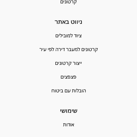
קרטונים
ניווט באתר
ציוד למובילים
קרטונים למעבר דירה לפי עיר
ייצור קרטונים
פצפצים
הובלות עם ביטוח
שימושי
אודות