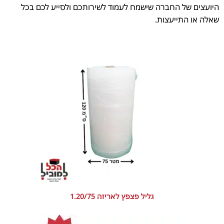
היועצים של החברה שישמח לעמוד לשירותכם ולסייע לכם בכל
שאלה או התייעצות.
גליל פצפץ לאריזה 1.20/75