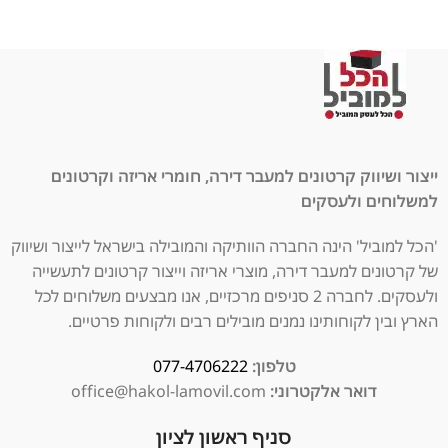
ייצור ושיווק קרטונים למעבר דירה, חומרי אריזה וקרטונים
למשלוחים ולעסקים
'הכל למוביל' הינה החברה הוותיקה והמובילה בישראל לייצור ושיווק
של קרטונים למעבר דירה, מוצרי אריזה וייצור קרטונים לתעשייה
ולעסקים. לחברה 2 סניפים מרכזיים, אנו מבצעים משלוחים לכל
הארץ ובין לקוחותינו נמנים מובילים רבים ולקוחות פרטיים.
טלפון:
077-4706222
דואר אלקטרוני:
office@hakol-lamovil.com
סניף ראשון לציון