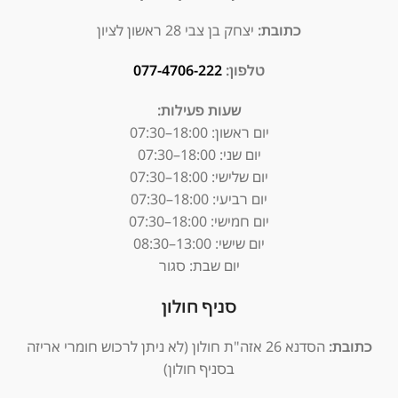
כתובת:
יצחק בן צבי 28 ראשון לציון
טלפון:
077-4706-222
שעות פעילות:
יום ראשון:
18:00–07:30
יום שני: 18:00–07:30
יום שלישי: 18:00–07:30
יום רביעי: 18:00–07:30
יום חמישי: 18:00–07:30
יום שישי: 13:00–08:30
יום שבת: סגור
סניף חולון
כתובת:
הסדנא 26 אזה"ת חולון (לא ניתן לרכוש חומרי אריזה
בסניף חולון)