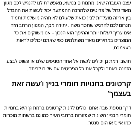
עצם העובדה שאנו מתמחים בנושא, מאפשרת לנו להנגיש לכם מגוון
מאוד גדול של פריטים שלמרבה ההפתעה יכול לעשות את ההבדל
בין אריזה מוצלחת לבין כזאת שלעולם לא תהיה מושלמת ותמיד
תגרום לכם להרגיש שחסר משהו. יתירה מכך, המגוון הרחב הזה
אינו צריך לעלות יותר וההיפך הוא הנכון – אנו משווקים את כל
המוצרים במחירים מאוד משתלמים כפי שאתם יכולים לראות
בעצמכם.
תושבי רמת גן יכולים לגשת אל אחד הסניפים שלנו או פשוט לבצע
הזמנה באתר ולקבל את כל הפריטים עם שליח לביתם.
קרטונים בחנויות חומרי בניין ו’עשה זאת
בעצמך’
דרך נוספת שבה אתם יכולים לקנות קרטונים ברמת גן היא בחנויות
חומרי הבניין השונות שפזורות ברחבי העיר כמו גם ברשתות מוכרות
כמו אייס או הום סנטר.