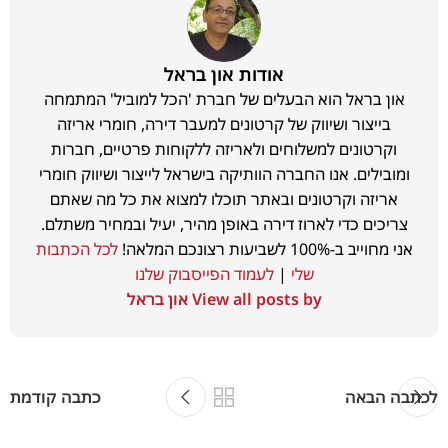
אודות און בראל
און בראל הוא הבעלים של חברת 'הכל למוביל' המתמחה
בייצור ושיווק של קרטונים למעבר דירה, חומרי אריזה
וקרטונים למשלוחים ולאריזה ללקוחות פרטיים, חברות
ומובילים. אנו החברה הוותיקה בישראל לייצור ושיווק חומרי
אריזה וקרטונים ובאתר תוכלו למצוא את כל מה שאתם
צריכים כדי לארוז דירה באופן מהיר, יעיל ובמחיר משתלם.
אני מחוייב ב-100% לשביעות רצונכם המלאה!
לכל הכתבות
שלי
|
לעמוד הפייסבוק שלנו
View all posts by און בראל
לכתבה הבאה
כתבה קודמת