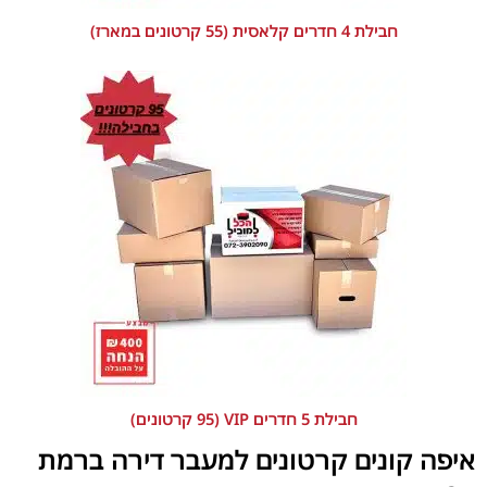
חבילת 4 חדרים קלאסית (55 קרטונים במארז)
חבילת 5 חדרים VIP (95 קרטונים)
איפה קונים קרטונים למעבר דירה ברמת