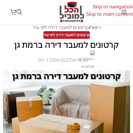
Skip to navigation
Skip to main content
ראשי
קרטונים למעבר דירה לפי עיר
קרטונים למעבר דירה לפי עיר
קרטונים למעבר דירה ברמת גן
און בראל
On 17/04/2023