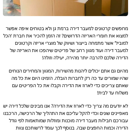
מחפשים קרטונים למעבר דירה ברמת גן ולא בטוחים איפה אפשר
למצוא את חומרי האריזה הדרושים? זה הזמן להכיר את חברת ‘הכל
למוביל’ אשר מתמחה בייצור ושיווק של מוצרי אריזה וקרטונים
למעבר דירה ועוד מגוון רחב של פריטים שיהפכו את האריזה של
הדירה שלכם להרבה יותר מהירה, יעילה וזולה!
מהיום גם אתם יכולים ליהנות מהשירות, המגוון והמחירים הנוחים
שהיו שמורים עד כה רק לחברות הובלה. הזמינו היום את כל מה
שאתם צריכים כדי לארוז את הדירה וקבלו את כל הפריטים עם
משלוח עד לבית!
לא יודעים מה צריך כדי לארוז את הדירה? אנו מבינים שלכל דירה יש
מאפיינים שונים וכדי להקל עליכם את התהליך של הרכישה, הרכבנו
עבורכם חבילות מעבר דירה מוכנות ומוזלות שמותאמות לפי גודל
הדירה וכמות החפצים שבה. בנוסף לכך עומד לרשותכם צוות