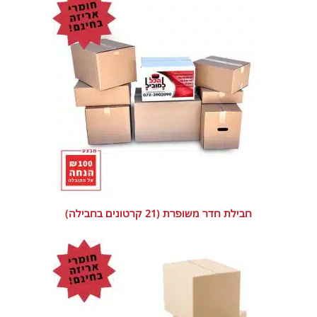
חבילת חדר משופרת (21 קרטונים בחבילה)