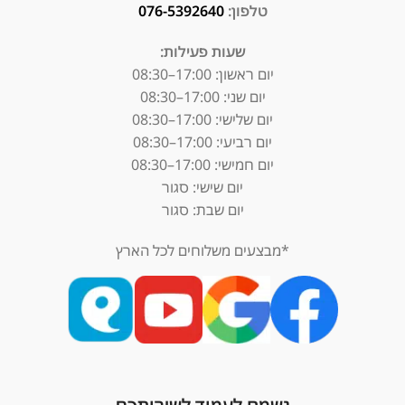
טלפון:
076-5392640
שעות פעילות:
יום ראשון: 17:00–08:30
יום שני: 17:00–08:30
יום שלישי: 17:00–08:30
יום רביעי: 17:00–08:30
יום חמישי: 17:00–08:30
יום שישי: סגור
יום שבת: סגור
*מבצעים משלוחים לכל הארץ