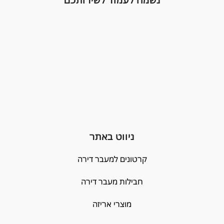
נשמח לעמוד לשירותכם
ניווט באתר
קרטונים למעבר דירה
חבילות מעבר דירה
מוצרי אריזה