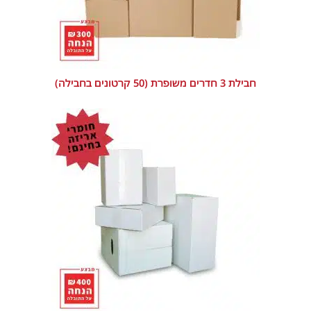
חבילת 3 חדרים משופרת (50 קרטונים בחבילה)