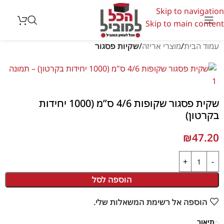
Skip to navigation
Skip to main content
עמוד הבית
מוצרי אריזה
שקיות פסגור
שקית פסגור שקופות 4/6 ס”מ (1000 יחידות
בקרטון)
₪
47.20
הוספה לסל
הוספה אל רשימת המשאלות שלי.
תיאור