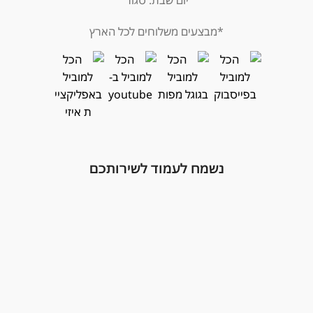
*מבצעים משלוחים לכל הארץ
נשמח לעמוד לשירותכם