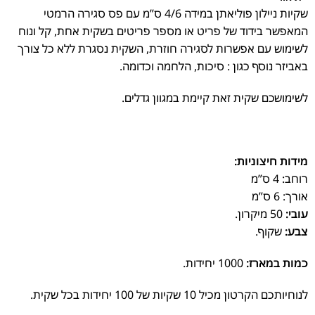
שקיות ניילון פוליאתן במידה 4/6 ס”מ עם פס סגירה הרמטי
המאפשר בידוד של פריט או מספר פריטים בשקית אחת, קל ונוח
לשימוש עם אפשרות לסגירה חוזרת, השקית נסגרת ללא כל צורך
באביזר נוסף כגון : סיכות, הלחמה וכדומה.
לשימושכם שקית זאת קיימת במגוון גדלים.
מידות חיצוניות:
רוחב: 4 ס”מ
אורך: 6 ס”מ
עובי:
50 מיקרון.
צבע:
שקוף.
כמות במארז:
1000 יחידות.
לנוחיותכם הקרטון מכיל 10 שקיות של 100 יחידות בכל שקית.