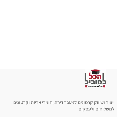
ייצור ושיווק קרטונים למעבר דירה, חומרי אריזה וקרטונים
למשלוחים ולעסקים