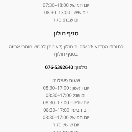
יום חמישי: 18:00–07:30
יום שישי: 13:00–08:30
יום שבת: סגור
סניף חולון
כתובת:
הסדנא 26 אזה"ת חולון (לא ניתן לרכוש חומרי אריזה
בסניף חולון)
טלפון:
076-5392640
שעות פעילות:
יום ראשון: 17:00–08:30
יום שני: 17:00–08:30
יום שלישי: 17:00–08:30
יום רביעי: 17:00–08:30
יום חמישי: 17:00–08:30
יום שישי: סגור
יום שבת: סגור