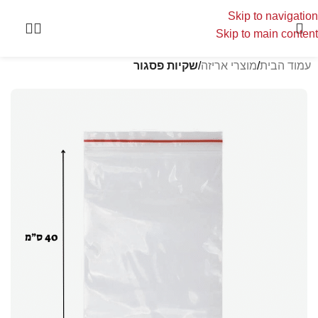
Skip to navigation
Skip to main content
עמוד הבית
מוצרי אריזה
שקיות פסגור