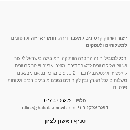
ייצור ושיווק קרטונים למעבר דירה, חומרי אריזה וקרטונים
למשלוחים ולעסקים
'הכל למוביל' הינה החברה הוותיקה והמובילה בישראל לייצור
ושיווק של קרטונים למעבר דירה, מוצרי אריזה וייצור קרטונים
לתעשייה ולעסקים. לחברה 2 סניפים מרכזיים, אנו מבצעים
משלוחים לכל הארץ ובין לקוחותינו נמנים מובילים רבים ולקוחות
פרטיים.
טלפון:
077-4706222
דואר אלקטרוני:
office@hakol-lamovil.com
סניף ראשון לציון