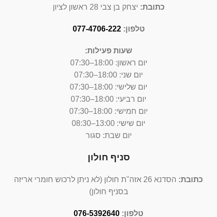
כתובת:
יצחק בן צבי 28 ראשון לציון
טלפון:
077-4706-222
שעות פעילות:
יום ראשון:
18:00–07:30
יום שני: 18:00–07:30
יום שלישי: 18:00–07:30
יום רביעי: 18:00–07:30
יום חמישי: 18:00–07:30
יום שישי: 13:00–08:30
יום שבת: סגור
סניף חולון
כתובת:
הסדנא 26 אזה"ת חולון (לא ניתן לרכוש חומרי אריזה
בסניף חולון)
טלפון:
076-5392640