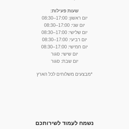
שעות פעילות:
יום ראשון: 17:00–08:30
יום שני: 17:00–08:30
יום שלישי: 17:00–08:30
יום רביעי: 17:00–08:30
יום חמישי: 17:00–08:30
יום שישי: סגור
יום שבת: סגור
*מבצעים משלוחים לכל הארץ
נשמח לעמוד לשירותכם