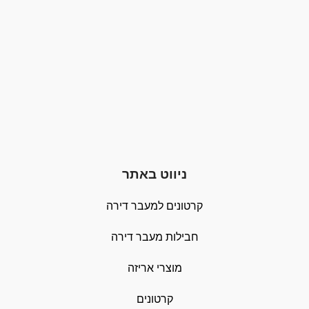
ניווט באתר
קרטונים למעבר דירה
חבילות מעבר דירה
מוצרי אריזה
קרטונים