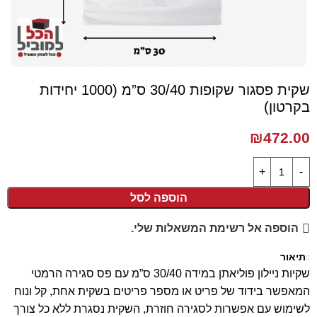
שקית פסגור שקופות 30/40 ס”מ (1000 יחידות
בקרטון)
₪
472.00
הוספה לסל
הוספה אל רשימת המשאלות שלי.
תיאור
שקיות ניילון פוליאתן במידה 30/40 ס”מ עם פס סגירה הרמטי
המאפשר בידוד של פריט או מספר פריטים בשקית אחת, קל ונוח
לשימוש עם אפשרות לסגירה חוזרת, השקית נסגרת ללא כל צורך