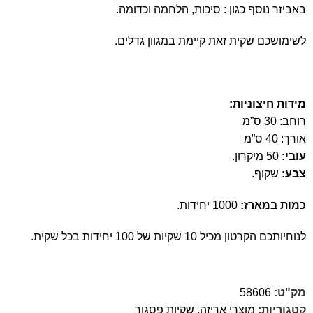
באביזר נוסף כגון : סיכות, הלחמה וכדומה.
לשימושכם שקית זאת קיימת במגוון גדלים.
מידות חיצוניות:
רוחב: 30 ס”מ
אורך: 40 ס”מ
עובי:
50 מיקרון.
צבע:
שקוף.
כמות במארז:
1000 יחידות.
לנוחיותכם הקרטון מכיל 10 שקיות של 100 יחידות בכל שקית.
מק"ט:
58606
קטגוריות:
מוצרי אריזה
,
שקיות פסגור