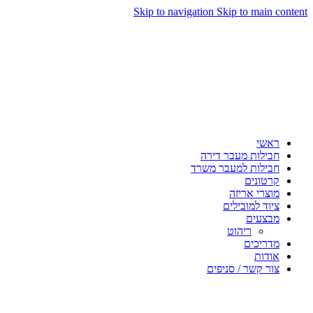
Skip to navigation
Skip to main content
ראשי
חבילות מעבר דירה
חבילות למעבר משרד
קרטונים
מוצרי אריזה
ציוד למובילים
מבצעים
ריהוט
מדריכים
אודות
צור קשר / סניפים