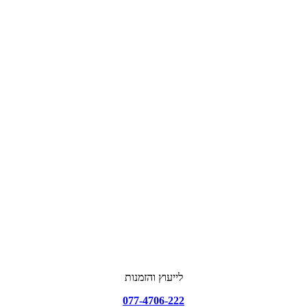
לייעוץ והזמנות
077-4706-222