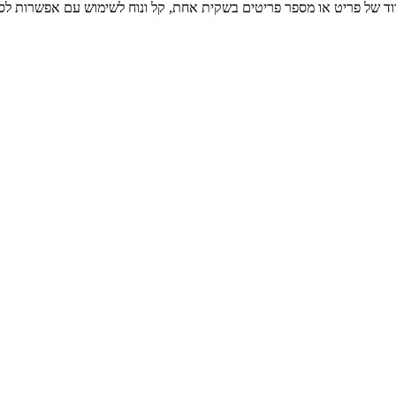
 סגירה הרמטי המאפשר בידוד של פריט או מספר פריטים בשקית אחת, קל ונוח לשימוש עם 