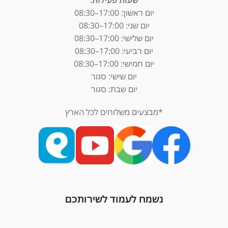
יום ראשון: 17:00–08:30
יום שני: 17:00–08:30
יום שלישי: 17:00–08:30
יום רביעי: 17:00–08:30
יום חמישי: 17:00–08:30
יום שישי: סגור
יום שבת: סגור
*מבצעים משלוחים לכל הארץ
נשמח לעמוד לשירותכם