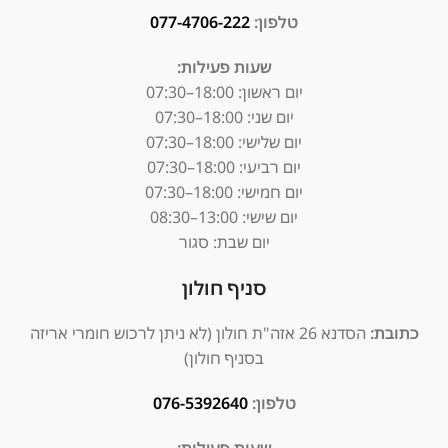
טלפון:
077-4706-222
שעות פעילות:
יום ראשון:
18:00–07:30
יום שני: 18:00–07:30
יום שלישי: 18:00–07:30
יום רביעי: 18:00–07:30
יום חמישי: 18:00–07:30
יום שישי: 13:00–08:30
יום שבת: סגור
סניף חולון
כתובת:
הסדנא 26 אזה"ת חולון (לא ניתן לרכוש חומרי אריזה
בסניף חולון)
טלפון:
076-5392640
שעות פעילות: