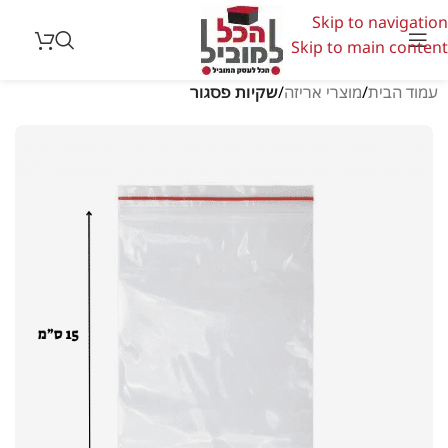
Skip to navigation
Skip to main content
עמוד הבית
מוצרי אריזה
שקיות פסגור