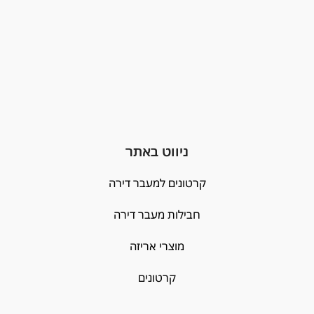
ניווט באתר
קרטונים למעבר דירה
חבילות מעבר דירה
מוצרי אריזה
קרטונים