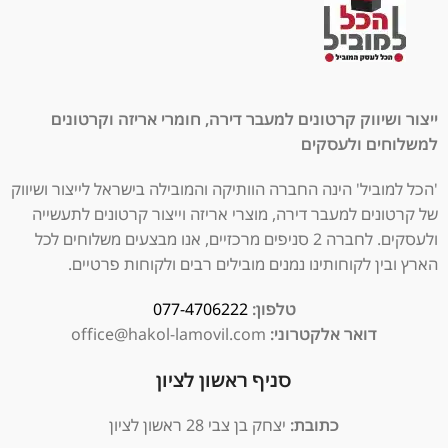
ייצור ושיווק קרטונים למעבר דירה, חומרי אריזה וקרטונים
למשלוחים ולעסקים
'הכל למוביל' הינה החברה הוותיקה והמובילה בישראל לייצור ושיווק
של קרטונים למעבר דירה, מוצרי אריזה וייצור קרטונים לתעשייה
ולעסקים. לחברה 2 סניפים מרכזיים, אנו מבצעים משלוחים לכל
הארץ ובין לקוחותינו נמנים מובילים רבים ולקוחות פרטיים.
טלפון:
077-4706222
דואר אלקטרוני:
office@hakol-lamovil.com
סניף ראשון לציון
כתובת:
יצחק בן צבי 28 ראשון לציון