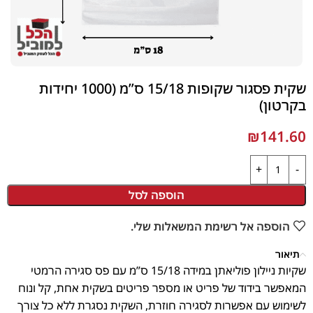
שקית פסגור שקופות 15/18 ס”מ (1000 יחידות
בקרטון)
₪
141.60
הוספה לסל
הוספה אל רשימת המשאלות שלי.
תיאור
שקיות ניילון פוליאתן במידה 15/18 ס”מ עם פס סגירה הרמטי
המאפשר בידוד של פריט או מספר פריטים בשקית אחת, קל ונוח
לשימוש עם אפשרות לסגירה חוזרת, השקית נסגרת ללא כל צורך