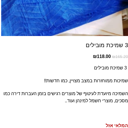
3 שמיכת מובילים
₪
118.00
₪
165.20
3 שמיכת מובילים
שמיכות ממוחזרות במצב מצויין, כמו חדשות!!
השמיכה מיועדת לעיטוף של מוצרים רגישים בזמן העברות דירה כמו
מסכים, מוצרי חשמל למינהן ועוד..
המלאי אזל