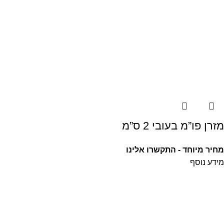
מזרן פו”מ בעובי 2 ס”מ
מחיר מיוחד - התקשרו אלינו
מידע נוסף