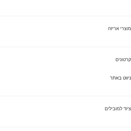
מוצרי אריזה
קרטונים
ניווט באתר
ציוד למובילים