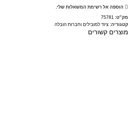
הוספה אל רשימת המשאלות שלי.
מק"ט:
75781
קטגוריה:
ציוד למובילים וחברות הובלה
מוצרים קשורים