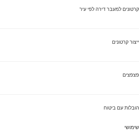
קרטונים למעבר דירה לפי עיר
ייצור קרטונים
פצפצים
הובלות עם ביטוח
שימושי