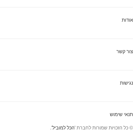
אודות
צור קשר
נגישות
תנאי שימוש
© כל הזכויות שמורות לחברת
'הכל למוביל'
.