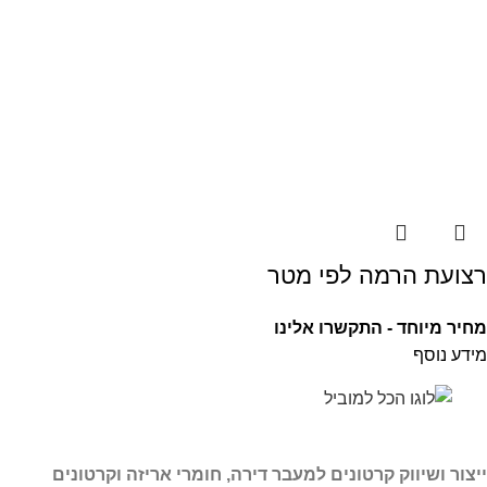
רצועת הרמה לפי מטר
מחיר מיוחד - התקשרו אלינו
מידע נוסף
ייצור ושיווק קרטונים למעבר דירה, חומרי אריזה וקרטונים