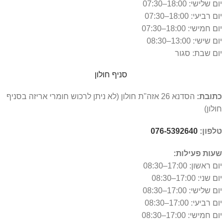
יום שלישי: 18:00–07:30
יום רביעי: 18:00–07:30
יום חמישי: 18:00–07:30
יום שישי: 13:00–08:30
יום שבת: סגור
סניף חולון
כתובת:
הסדנא 26 אזה"ת חולון (לא ניתן לרכוש חומרי אריזה בסניף
חולון)
טלפון:
076-5392640
שעות פעילות:
יום ראשון: 17:00–08:30
יום שני: 17:00–08:30
יום שלישי: 17:00–08:30
יום רביעי: 17:00–08:30
יום חמישי: 17:00–08:30