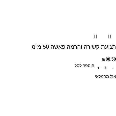
רצועת קשירה והרמה פאשה 50 מ”מ
₪
88.50
הוספה לסל
אזל מהמלאי