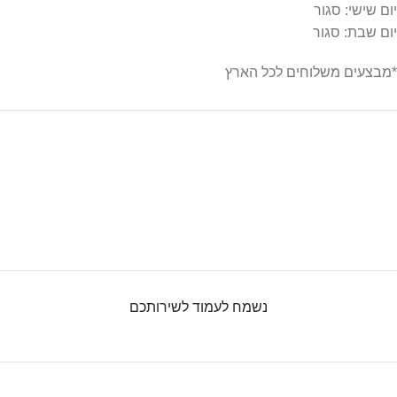
יום שישי: סגור
יום שבת: סגור
*מבצעים משלוחים לכל הארץ
נשמח לעמוד לשירותכם