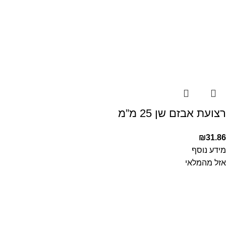
רצועת אבזם שן 25 מ”מ
₪
31.86
מידע נוסף
אזל מהמלאי