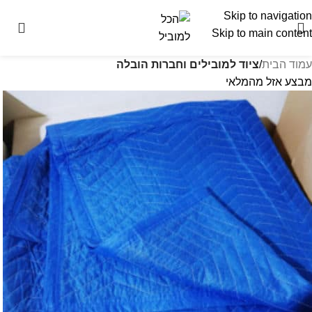
Skip to navigation
Skip to main content
עמוד הבית
ציוד למובילים וחברות הובלה
מבצע
אזל מהמלאי