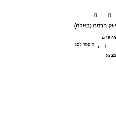
שק הרמה (באלה)
₪
18.00
הוספה לסל
מבצע