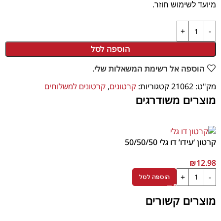
מיועד לשימוש חוזר.
הוספה לסל
הוספה אל רשימת המשאלות שלי.
מק"ט:
21062
קטגוריות:
קרטונים
,
קרטונים למשלוחים
מוצרים משודרגים
קרטון ‘עידו’ דו גלי 50/50/50
₪
12.98
הוספה לסל
מוצרים קשורים