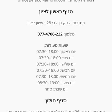
סניף ראשון לציון
כתובת:
יצחק בן צבי 28 ראשון לציון
טלפון:
077-4706-222
שעות פעילות:
יום ראשון:
18:00–07:30
יום שני: 18:00–07:30
יום שלישי: 18:00–07:30
יום רביעי: 18:00–07:30
יום חמישי: 18:00–07:30
יום שישי: 13:00–08:30
יום שבת: סגור
סניף חולון
כתובת:
הסדנא 26 אזה"ת חולון (לא ניתן לרכוש חומרי אריזה