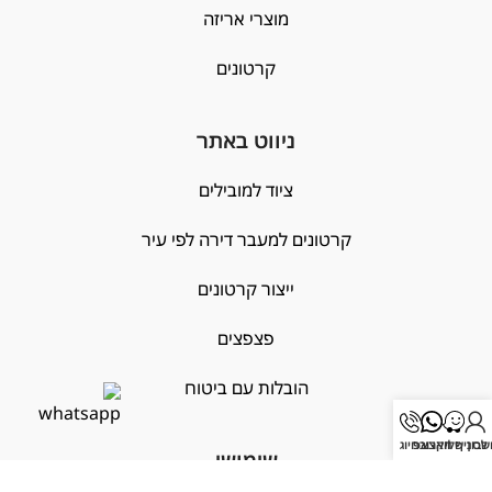
מוצרי אריזה
קרטונים
ניווט באתר
ציוד למובילים
קרטונים למעבר דירה לפי עיר
ייצור קרטונים
פצפצים
הובלות עם ביטוח
בון שלי
לסניף הקרוב
וואצאפ
חיוג
שימושי