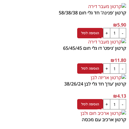
קרטון ‘פנינה’ חד גלי חום 58/38/38
₪
5.90
הוספה לסל
קרטון ‘גיפט’ דו גלי חום 65/45/45
₪
11.80
הוספה לסל
קרטון ‘עדן’ חד גלי לבן 38/26/24
₪
4.13
הוספה לסל
קרטון ארכיב עם מכסה