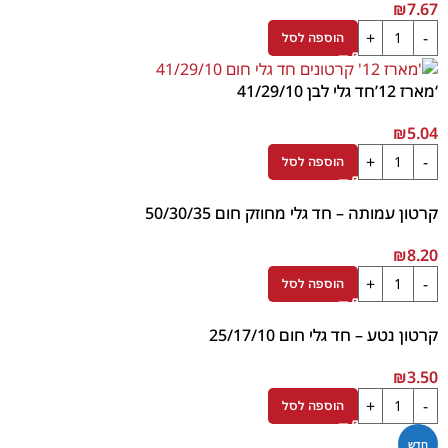
₪
7.67
הוספה לסל
‘מארז 12’חד גלי לבן 41/29/10
₪
5.04
הוספה לסל
קרטון עמותה – חד גלי מחוזק חום 50/30/35
₪
8.20
הוספה לסל
קרטון נטע – חד גלי חום 25/17/10
₪
3.50
הוספה לסל
חדש