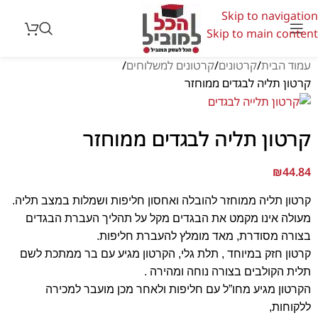
Skip to navigation
Skip to main content
עמוד הבית
קרטונים
קרטונים למשלוחים
קרטון תליה לבגדים ממוחזר
קרטון תליה לבגדים ממוחזר
₪
44.84
קרטון תליה ממוחזר להובלה ואחסון חליפות ושמלות במצב תליה.
מעולה אינו מקמט את הבגדים מקל על תהליך העברת הבגדים
בצורה מסודרת, מאד מומלץ להעברת חליפות.
קרטון חזק במיוחד , תלת גלי, הקרטון מגיע עם בר ממתכת לשם
תלית הקולבים בצורה נוחה ומהירה .
הקרטון מגיע מחו”ל עם חליפות ולאחר מכן מועבר למכירה
ללקוחות,