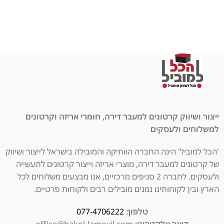
ייצור ושיווק קרטונים למעבר דירה, חומרי אריזה וקרטונים
למשלוחים ולעסקים
'הכל למוביל' הינה החברה הוותיקה והמובילה בישראל לייצור ושיווק
של קרטונים למעבר דירה, מוצרי אריזה וייצור קרטונים לתעשייה
ולעסקים. לחברה 2 סניפים מרכזיים, אנו מבצעים משלוחים לכל
הארץ ובין לקוחותינו נמנים מובילים רבים ולקוחות פרטיים.
טלפון:
077-4706222
דואר אלקטרוני:
office@hakol-lamovil.com