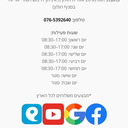
בסניף חולון)
טלפון:
076-5392640
שעות פעילות:
יום ראשון: 17:00–08:30
יום שני: 17:00–08:30
יום שלישי: 17:00–08:30
יום רביעי: 17:00–08:30
יום חמישי: 17:00–08:30
יום שישי: סגור
יום שבת: סגור
*מבצעים משלוחים לכל הארץ