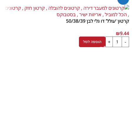
קרטון ‘עולל’ דו גלי לבן 50/38/39
₪
9.44
הוספה לסל