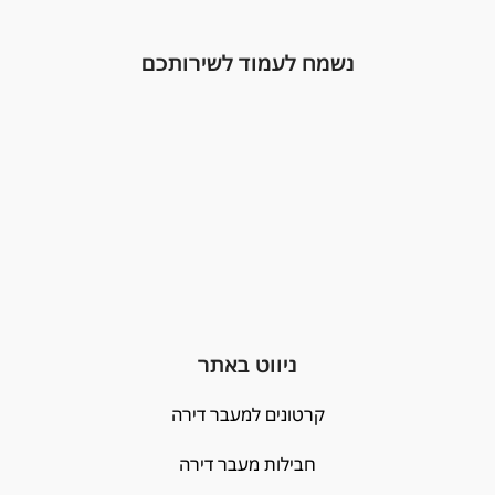
נשמח לעמוד לשירותכם
ניווט באתר
קרטונים למעבר דירה
חבילות מעבר דירה