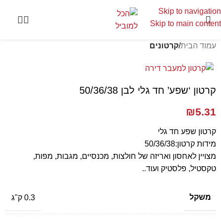
Skip to navigation
Skip to main content
עמוד הבית
קרטונים
קרטון ‘שפע’ חד גלי לבן 50/36/38
₪
5.31
קרטון שפע חד גלי
מידות קרטון:50/36/38
מצויין לאחסון ואריזה של חולצות, מכנסיים, מגבות, מפות,
טקסטיל, פלסטיק ועוד..
משקל
0.3 ק"ג