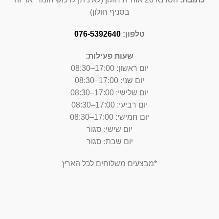
בסניף חולון)
טלפון:
076-5392640
שעות פעילות:
יום ראשון: 17:00–08:30
יום שני: 17:00–08:30
יום שלישי: 17:00–08:30
יום רביעי: 17:00–08:30
יום חמישי: 17:00–08:30
יום שישי: סגור
יום שבת: סגור
*מבצעים משלוחים לכל הארץ