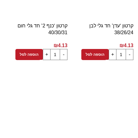
קרטון ‘עדן’ חד גלי לבן
קרטון ‘כנף 2’ חד גלי חום
1
40/30/31
38/26/24
3
₪
4.13
₪
4.13
הוספה לסל
הוספה לסל