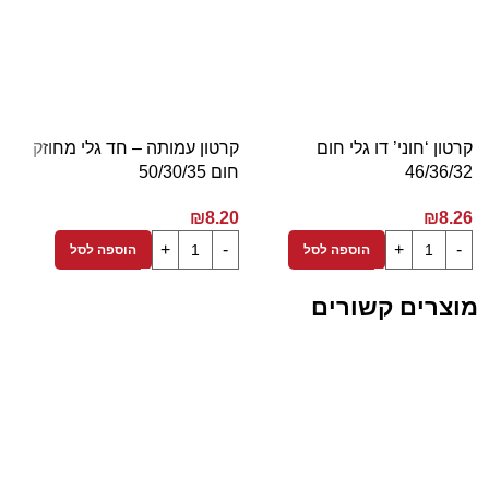
קרטון ‘חוני’ דו גלי חום
קרטון עמותה – חד גלי מחוזק
ק
46/36/32
חום 50/30/35
1
4
₪
8.20
₪
8.26
הוספה לסל
הוספה לסל
מוצרים קשורים