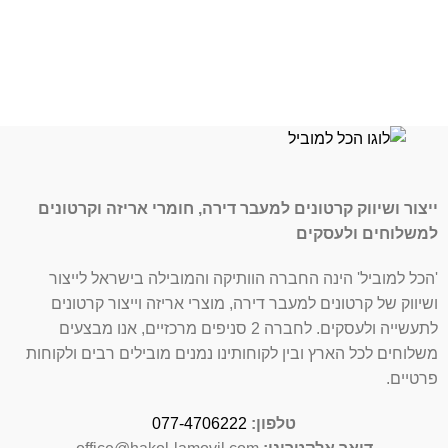
ייצור ושיווק קרטונים למעבר דירה, חומרי אריזה וקרטונים
למשלוחים ולעסקים
'הכל למוביל' הינה החברה הוותיקה והמובילה בישראל לייצור
ושיווק של קרטונים למעבר דירה, מוצרי אריזה וייצור קרטונים
לתעשייה ולעסקים. לחברה 2 סניפים מרכזיים, אנו מבצעים
משלוחים לכל הארץ ובין לקוחותינו נמנים מובילים רבים ולקוחות
פרטיים.
טלפון:
077-4706222