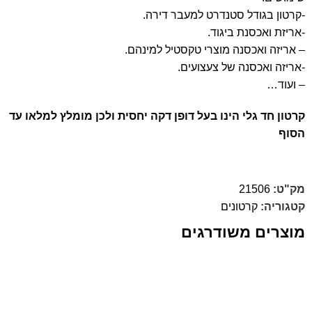
-קרטון בגודל סטנדרט למעבר דירה.
-אריזת ואכסנת ביגוד.
– אריזה ואכסנה מוצרי טקסטיל למינהם.
-אריזה ואכסנה של צעצועים.
– ועוד…
קרטון חד גלי הינו בעל דופן דקה יחסית ולכן מומלץ למלאו עד
הסוף
מק"ט:
21506
קטגוריה:
קרטונים
מוצרים משודרגים