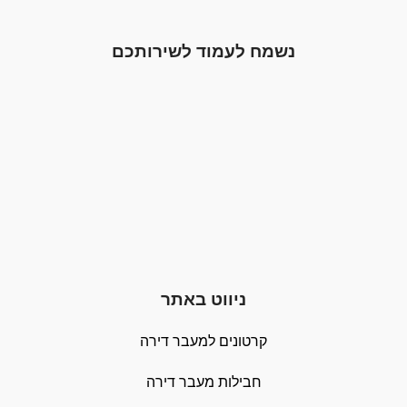
נשמח לעמוד לשירותכם
ניווט באתר
קרטונים למעבר דירה
חבילות מעבר דירה