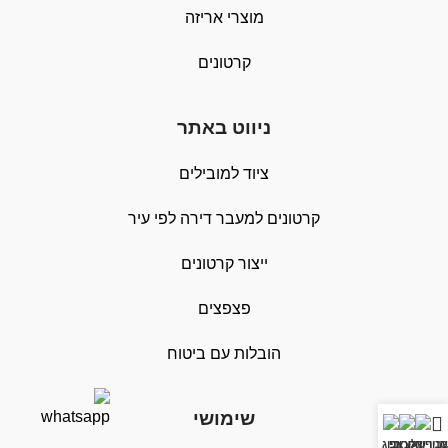
מוצרי אריזה
קרטונים
ניווט באתר
ציוד למובילים
קרטונים למעבר דירה לפי עיר
ייצור קרטונים
פצפצים
הובלות עם ביטוח
שימושי
ון שלי
ניף הקרוב
וואצאפ
חיוג