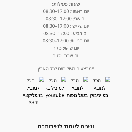
שעות פעילות:
יום ראשון: 17:00–08:30
יום שני: 17:00–08:30
יום שלישי: 17:00–08:30
יום רביעי: 17:00–08:30
יום חמישי: 17:00–08:30
יום שישי: סגור
יום שבת: סגור
*מבצעים משלוחים לכל הארץ
נשמח לעמוד לשירותכם