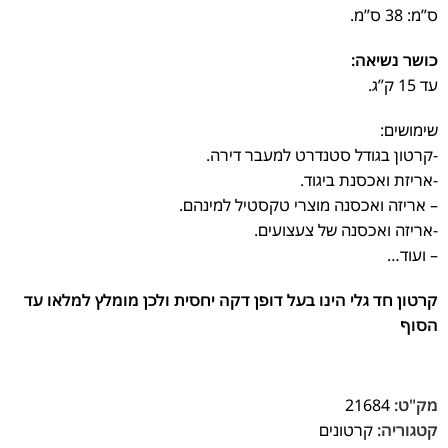
ס”מ: 38 ס”מ.
כושר נשיאה:
עד 15 ק”ג.
שימושים:
-קרטון בגודל סטנדרט למעבר דירה.
-אריזת ואכסנת ביגוד.
– אריזה ואכסנה מוצרי טקסטיל למינהם.
-אריזה ואכסנה של צעצועים.
– ועוד…
קרטון חד גלי הינו בעל דופן דקה יחסית ולכן מומלץ למלאו עד
הסוף
מק"ט:
21684
קטגוריה:
קרטונים