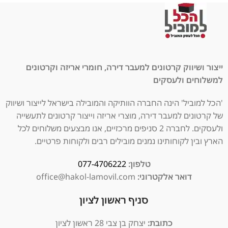
ייצור ושיווק קרטונים למעבר דירה, חומרי אריזה וקרטונים
למשלוחים ולעסקים
'הכל למוביל' הינה החברה הוותיקה והמובילה בישראל לייצור ושיווק
של קרטונים למעבר דירה, מוצרי אריזה וייצור קרטונים לתעשייה
ולעסקים. לחברה 2 סניפים מרכזיים, אנו מבצעים משלוחים לכל
הארץ ובין לקוחותינו נמנים מובילים רבים ולקוחות פרטיים.
טלפון:
077-4706222
דואר אלקטרוני:
office@hakol-lamovil.com
סניף ראשון לציון
כתובת:
יצחק בן צבי 28 ראשון לציון