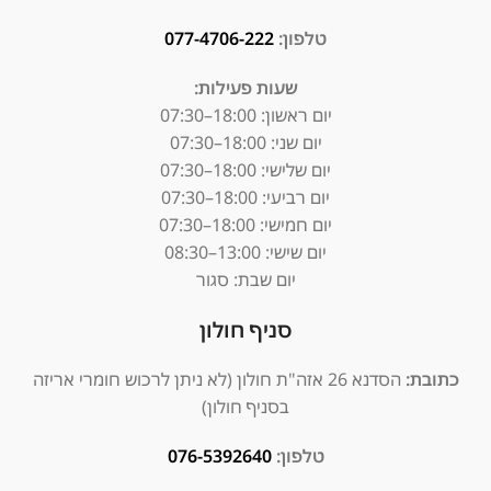
טלפון:
077-4706-222
שעות פעילות:
יום ראשון:
18:00–07:30
יום שני: 18:00–07:30
יום שלישי: 18:00–07:30
יום רביעי: 18:00–07:30
יום חמישי: 18:00–07:30
יום שישי: 13:00–08:30
יום שבת: סגור
סניף חולון
כתובת:
הסדנא 26 אזה"ת חולון (לא ניתן לרכוש חומרי אריזה
בסניף חולון)
טלפון:
076-5392640