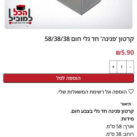
קרטון ‘פנינה’ חד גלי חום 58/38/38
₪
5.90
הוספה לסל
הוספה אל רשימת המשאלות שלי.
תיאור
קרטון פנינה חד גלי בצבע חום.
מידות:
אורך: 58 ס”מ.
רוחב: 38 ס”מ.