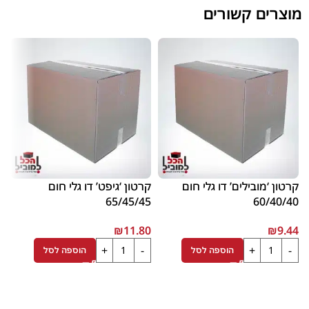
מוצרים קשורים
קרטון ‘מובילים’ דו גלי חום
קרטון ‘גיפט’ דו גלי חום
ק
2
65/45/45
60/40/40
6
₪
11.80
₪
9.44
הוספה לסל
הוספה לסל