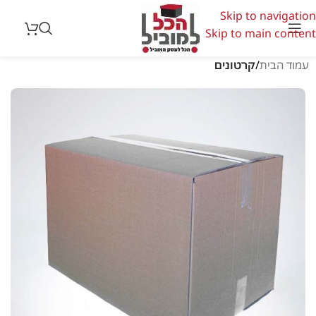
Skip to navigation
Skip to main content
עמוד הבית
קרטונים