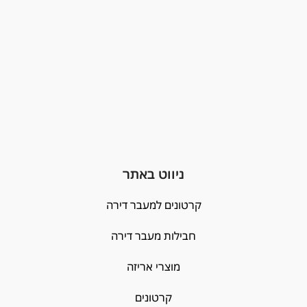
ניווט באתר
קרטונים למעבר דירה
חבילות מעבר דירה
מוצרי אריזה
קרטונים