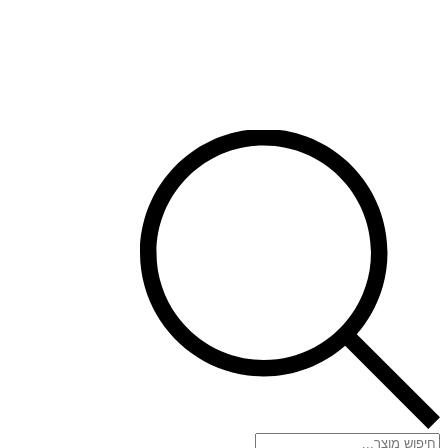
Products