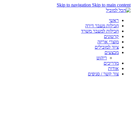
Skip to navigation
Skip to main content
ראשי
חבילות מעבר דירה
חבילות למעבר משרד
קרטונים
מוצרי אריזה
ציוד למובילים
מבצעים
ריהוט
מדריכים
אודות
צור קשר / סניפים