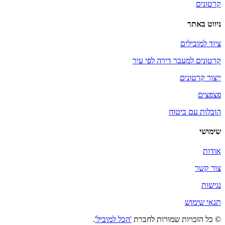
קרטונים
ניווט באתר
ציוד למובילים
קרטונים למעבר דירה לפי עיר
ייצור קרטונים
פצפצים
הובלות עם ביטוח
שימושי
אודות
צור קשר
נגישות
תנאי שימוש
© כל הזכויות שמורות לחברת
'הכל למוביל'
.