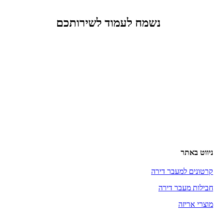
נשמח לעמוד לשירותכם
ניווט באתר
קרטונים למעבר דירה
חבילות מעבר דירה
מוצרי אריזה