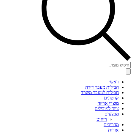
Products
search
ראשי
חבילות מעבר דירה
חבילות למעבר משרד
קרטונים
מוצרי אריזה
ציוד למובילים
מבצעים
ריהוט
מדריכים
אודות