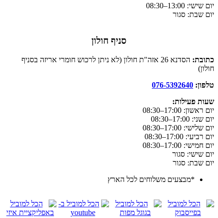
יום שישי: 13:00–08:30
יום שבת: סגור
סניף חולון
כתובת:
הסדנא 26 אזה"ת חולון (לא ניתן לרכוש חומרי אריזה בסניף
חולון)
טלפון:
076-5392640
שעות פעילות:
יום ראשון: 17:00–08:30
יום שני: 17:00–08:30
יום שלישי: 17:00–08:30
יום רביעי: 17:00–08:30
יום חמישי: 17:00–08:30
יום שישי: סגור
יום שבת: סגור
*מבצעים משלוחים לכל הארץ