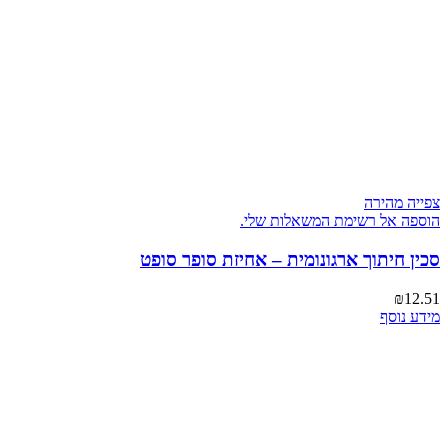
צפייה מהירה
הוספה אל רשימת המשאלות שלי.
סכין חיתוך ארגונומית – אחיזת סופר סופט
₪
12.51
מידע נוסף