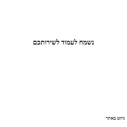
נשמח לעמוד לשירותכם
ניווט באתר