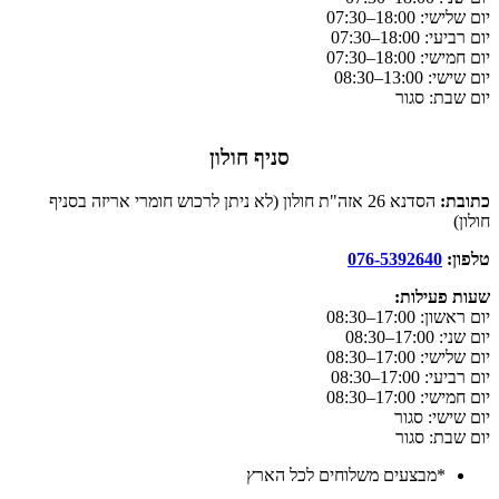
יום שלישי: 18:00–07:30
יום רביעי: 18:00–07:30
יום חמישי: 18:00–07:30
יום שישי: 13:00–08:30
יום שבת: סגור
סניף חולון
כתובת:
הסדנא 26 אזה"ת חולון (לא ניתן לרכוש חומרי אריזה בסניף
חולון)
טלפון:
076-5392640
שעות פעילות:
יום ראשון: 17:00–08:30
יום שני: 17:00–08:30
יום שלישי: 17:00–08:30
יום רביעי: 17:00–08:30
יום חמישי: 17:00–08:30
יום שישי: סגור
יום שבת: סגור
*מבצעים משלוחים לכל הארץ