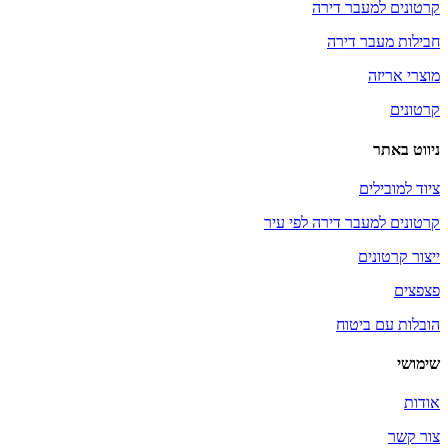
קרטונים למעבר דירה
חבילות מעבר דירה
מוצרי אריזה
קרטונים
ניווט באתר
ציוד למובילים
קרטונים למעבר דירה לפי עיר
ייצור קרטונים
פצפצים
הובלות עם ביטוח
שימושי
אודות
צור קשר