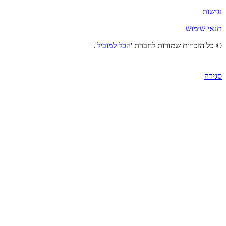
נגישות
תנאי שימוש
© כל הזכויות שמורות לחברת
'הכל למוביל'
.
סגירה