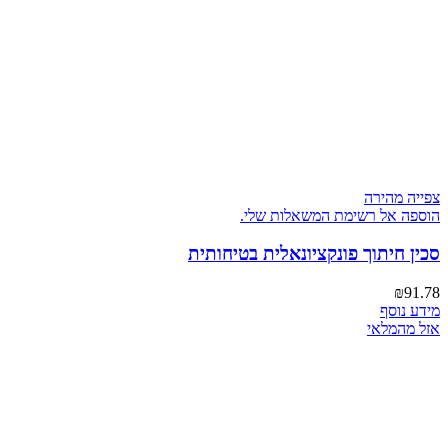
צפייה מהירה
הוספה אל רשימת המשאלות שלי.
סכין חיתוך פונקציונאלית בטיחותית
₪
91.78
מידע נוסף
אזל מהמלאי