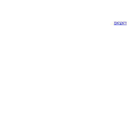
וואצאפ