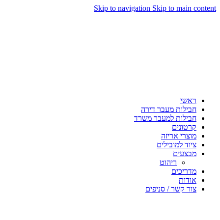
Skip to navigation
Skip to main content
ראשי
חבילות מעבר דירה
חבילות למעבר משרד
קרטונים
מוצרי אריזה
ציוד למובילים
מבצעים
ריהוט
מדריכים
אודות
צור קשר / סניפים