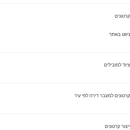
קרטונים
ניווט באתר
ציוד למובילים
קרטונים למעבר דירה לפי עיר
ייצור קרטונים