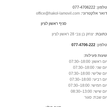
טלפון:
077-4706222
דואר אלקטרוני:
office@hakol-lamovil.com
סניף ראשון לציון
כתובת:
יצחק בן צבי 28 ראשון לציון
טלפון:
077-4706-222
שעות פעילות:
יום ראשון:
18:00–07:30
יום שני: 18:00–07:30
יום שלישי: 18:00–07:30
יום רביעי: 18:00–07:30
יום חמישי: 18:00–07:30
יום שישי: 13:00–08:30
יום שבת: סגור