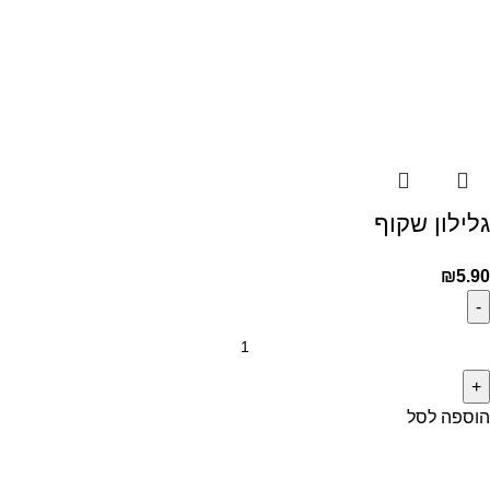
גלילון שקוף
₪
5.90
הוספה לסל