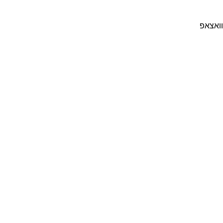
וואצאפ