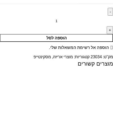
הוספה לסל
הוספה אל רשימת המשאלות שלי.
מק"ט:
23034
קטגוריות:
מוצרי אריזה
,
מסקינטייפ
מוצרים קשורים