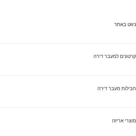
ניווט באתר
קרטונים למעבר דירה
חבילות מעבר דירה
מוצרי אריזה