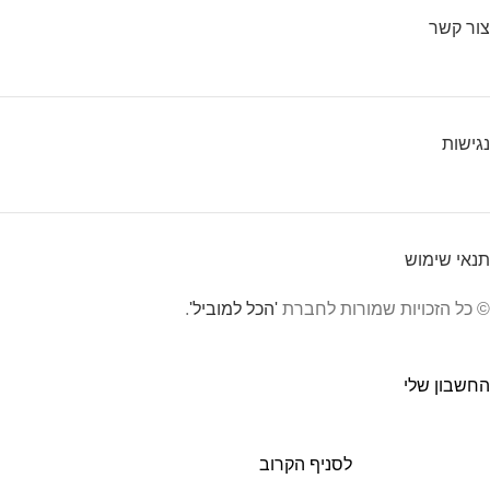
צור קשר
נגישות
תנאי שימוש
© כל הזכויות שמורות לחברת
'הכל למוביל'
.
החשבון שלי
לסניף הקרוב