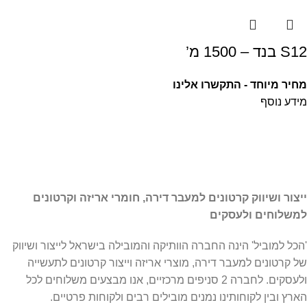
S12 בנד – 1500 מ’
מחיר מיוחד - התקשרו אלינו
מידע נוסף
ייצור ושיווק קרטונים למעבר דירה, חומרי אריזה וקרטונים
למשלוחים ולעסקים
'הכל למוביל' הינה החברה הוותיקה והמובילה בישראל לייצור ושיווק
של קרטונים למעבר דירה, מוצרי אריזה וייצור קרטונים לתעשייה
ולעסקים. לחברה 2 סניפים מרכזיים, אנו מבצעים משלוחים לכל
הארץ ובין לקוחותינו נמנים מובילים רבים ולקוחות פרטיים.