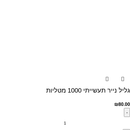
גליל נייר תעשייתי 1000 מטליות
₪
80.00