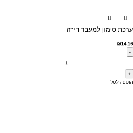
ערכת סימון למעבר דירה
₪
14.16
הוספה לסל