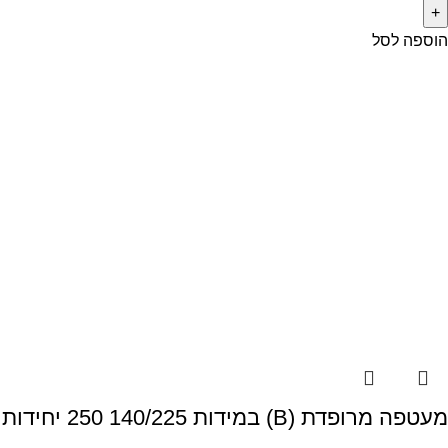
הוספה לסל
מעטפה מרופדת (B) במידות 140/225 250 יחידות