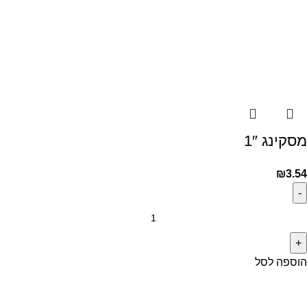
מסקינג 1″
₪
3.54
הוספה לסל