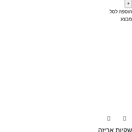
הוספה לסל
מבצע
שקיות אריזה