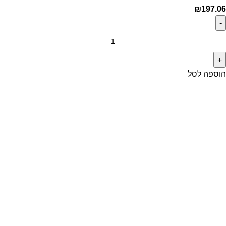
₪
197.06
הוספה לסל