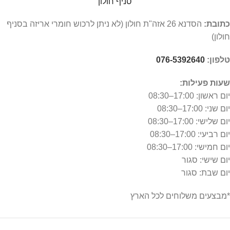
סניף חולון
כתובת:
הסדנא 26 אזה"ת חולון (לא ניתן לרכוש חומרי אריזה בסניף
חולון)
טלפון:
076-5392640
שעות פעילות:
יום ראשון: 17:00–08:30
יום שני: 17:00–08:30
יום שלישי: 17:00–08:30
יום רביעי: 17:00–08:30
יום חמישי: 17:00–08:30
יום שישי: סגור
יום שבת: סגור
*מבצעים משלוחים לכל הארץ