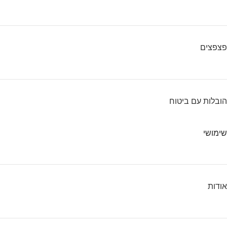
פצפצים
הובלות עם ביטוח
שימושי
אודות