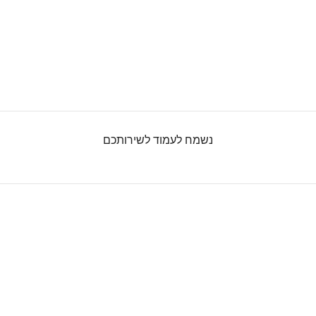
נשמח לעמוד לשירותכם