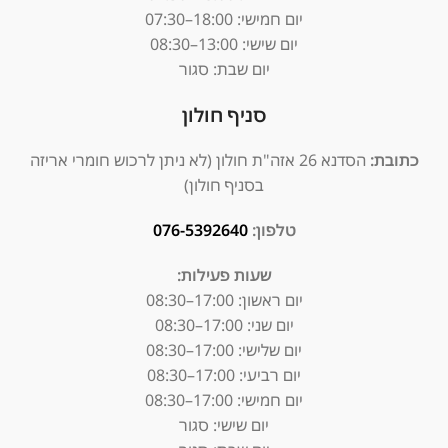
יום חמישי: 18:00–07:30
יום שישי: 13:00–08:30
יום שבת: סגור
סניף חולון
כתובת:
הסדנא 26 אזה"ת חולון (לא ניתן לרכוש חומרי אריזה
בסניף חולון)
טלפון:
076-5392640
שעות פעילות:
יום ראשון: 17:00–08:30
יום שני: 17:00–08:30
יום שלישי: 17:00–08:30
יום רביעי: 17:00–08:30
יום חמישי: 17:00–08:30
יום שישי: סגור