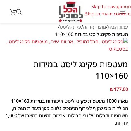
Skip to navigation
Skip to main content
עמוד הבית
מוצרי אריזה
פקינג ליסט
מעטפות פקינג ליסט במידות 160×110
מעטפות פקינג ליסט במידות
160×110
₪
177.00
מארז 1000 מעטפות פקינג ליסט איכותיות במידות 160×110
הכוללות כיס שקוף לצירוף מסמכים נלווים כגון תעודות משלוח,
חשבוניות וקבלות על גבי חבילות ואריזות. זמינות במארז של 1,000
יחידות.