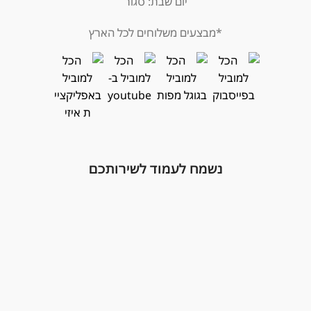
יום שבת: סגור
*מבצעים משלוחים לכל הארץ
נשמח לעמוד לשירותכם