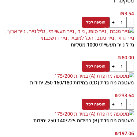
מסקינג 1″
₪
3.54
הוספה לסל
גליל נייר תעשייתי 1000 מטליות
₪
80.00
הוספה לסל
מעטפה מרופדת (CD) במידות 160/180 250 יחידות
₪
233.64
הוספה לסל
מעטפה מרופדת (B) במידות 140/225 250 יחידות
₪
197.06