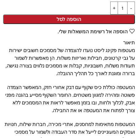
הוספה לסל
הוספה אל רשימת המשאלות שלי.
תיאור
מעטפות פקינג ליסט נועדו להצמדה של מסמכים חשובים ישירות
על גבי קרטונים, חבילות ואריזות משלוח. הן מאפשרות לשמור
תעודות משלוח, חשבוניות, קבלות או מסמכים נלווים בצורה נגישה,
ברורה ומוגנת לאורך כל תהליך ההובלה.
המעטפה כוללת כיס שקוף עם דבק אחורי חזק, המאפשר הצמדה
פשוטה ומהירה למגוון משטחים. החומר השקוף מסייע בהגנה מפני
אבק, לכלוך ולחות, ובו בזמן מאפשר לראות את המסמכים ללא
צורך לפתוח את המעטפה או את החבילה.
המעטפות מתאימות למחסנים, אתרי מכירה, חברות שילוח, חנויות
ועסקים המעוניינים לייעל את סדר העבודה ולשמור על מסמכי