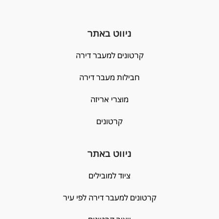
ניווט באתר
קרטונים למעבר דירה
חבילות מעבר דירה
מוצרי אריזה
קרטונים
ניווט באתר
ציוד למובילים
קרטונים למעבר דירה לפי עיר