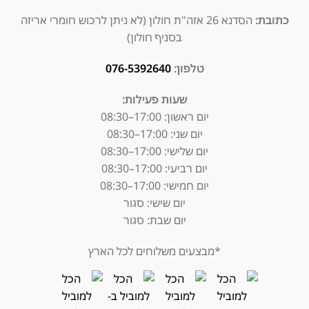
כתובת:
הסדנא 26 אזה"ת חולון (לא ניתן לרכוש חומרי אריזה
בסניף חולון)
טלפון:
076-5392640
שעות פעילות:
יום ראשון: 17:00–08:30
יום שני: 17:00–08:30
יום שלישי: 17:00–08:30
יום רביעי: 17:00–08:30
יום חמישי: 17:00–08:30
יום שישי: סגור
יום שבת: סגור
*מבצעים משלוחים לכל הארץ