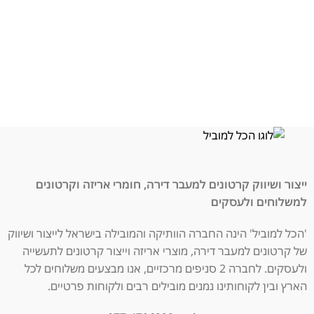
ייצור ושיווק קרטונים למעבר דירה, חומרי אריזה וקרטונים
למשלוחים ולעסקים
'הכל למוביל' הינה החברה הוותיקה והמובילה בישראל לייצור ושיווק
של קרטונים למעבר דירה, מוצרי אריזה וייצור קרטונים לתעשייה
ולעסקים. לחברה 2 סניפים מרכזיים, אנו מבצעים משלוחים לכל
הארץ ובין לקוחותינו נמנים מובילים רבים ולקוחות פרטיים.