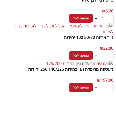
₪
8.26
הוספה לסל
נייר אריזה 50/70 100 יחידות
₪
32.00
הוספה לסל
מעטפה מרופדת (B) במידות 140/225 250 יחידות
₪
197.06
הוספה לסל