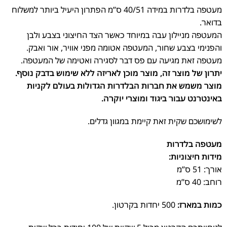
מעטפה בלדרות במידה 40/51 ס”מ הפתרון היעיל ביותר למשלוח
בדואר.
המעטפה מניילון עבה במיוחד כאשר הצד החיצוני בצבע ולבן
והפנימי בצבע שחור, המעטפה אטומה מפני אוויר, אור ואבק.
מעטפה זאת מגיעה עם פס דבר לסגירה ואטימה של המעטפה.
יתרון של מוצר זה, מוצר מוכן לאריזה ללא שימוש בדבק נוסף.
מוצר משמש את חברות הבלדרות הגדולות בעולם לקניות
באינטרנט עבור ביגוד ומוצרי יוקרה.
לשימושכם שקית זאת קיימת במגוון גדלים.
מעטפה בלדרות
מידות חיצוניות:
אורך: 51 ס”מ
רוחב: 40 ס”מ
כמות במארז:
500 יחדות בקרטון.