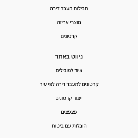
חבילות מעבר דירה
מוצרי אריזה
קרטונים
ניווט באתר
ציוד למובילים
קרטונים למעבר דירה לפי עיר
ייצור קרטונים
פצפצים
הובלות עם ביטוח