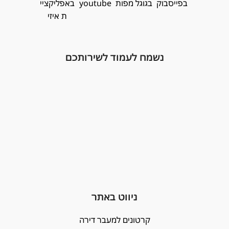
נשמח לעמוד לשירותכם
ניווט באתר
קרטונים למעבר דירה