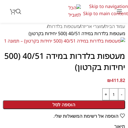
Skip to navigation
Skip to main content
עמוד הבית
מוצרי אריזה
מעטפות בלדרות
מעטפות בלדרות במידה 40/51 (500 יחידות בקרטון)
מעטפות בלדרות במידה 40/51 (500
יחידות בקרטון)
₪
411.82
הוספה לסל
הוספה אל רשימת המשאלות שלי.
תיאור