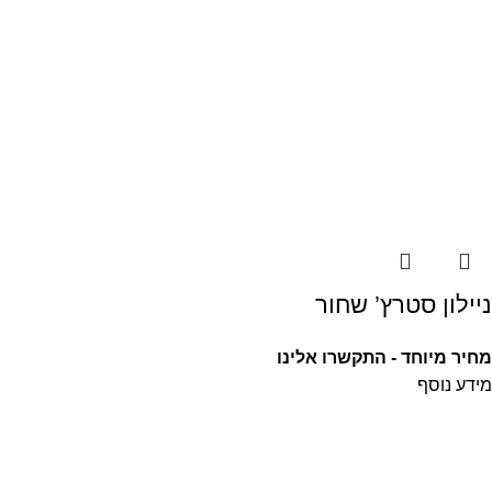
ניילון סטרץ’ שחור
מחיר מיוחד - התקשרו אלינו
מידע נוסף