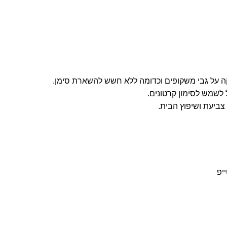
קה על גבי משקופים וכדומה ללא חשש להשארת סימן.
ול לשמש לסימון קרטונים.
צביעת ושיפוץ הבית.
יפ