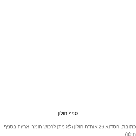
סניף חולון
כתובת:
הסדנא 26 אזה"ת חולון (לא ניתן לרכוש חומרי אריזה בסניף
חולון)