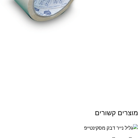
מוצרים קשורים