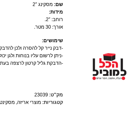
שם:
מסקינג 2″
מידות:
רוחב: 2″.
אורך: 30 מטר.
שימושים:
-דבק נייר קל להסרה ולכן להדב
-ניתן לרשום עליו בנוחות ולגן יכ
-הדבקת גליל קרטון לרצפה בעת 
מק"ט:
23039
קטגוריות:
מוצרי אריזה
,
מסקינטי