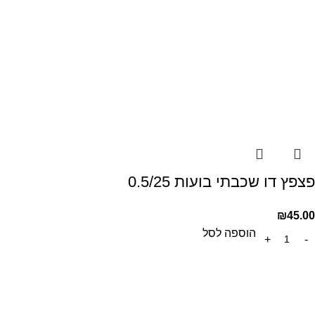
פצפץ דו שכבתי בועות 0.5/25
₪
45.00
הוספה לסל