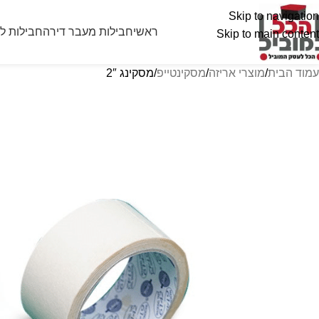
Skip to navigation
ראשי
חבילות מעבר דירה
חבילות ל
Skip to main content
עמוד הבית
מוצרי אריזה
מסקינטייפ
מסקינג 2″