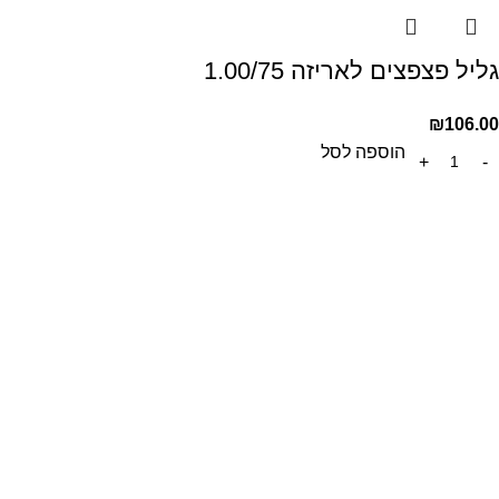
גליל פצפצים לאריזה 1.00/75
₪
106.00
הוספה לסל