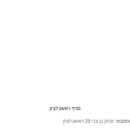
סניף ראשון לציון
כתובת:
יצחק בן צבי 28 ראשון לציון