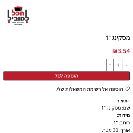
מסקינג 1″
₪
3.54
הוספה לסל
הוספה אל רשימת המשאלות שלי.
תיאור
שם:
מסקינג 1″
מידות:
רוחב: 1″.
אורך: 30 מטר.