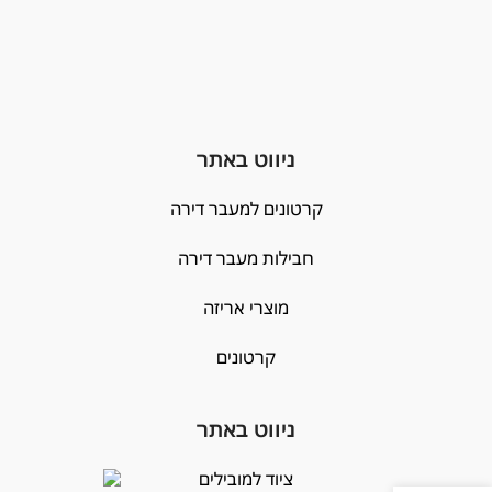
ניווט באתר
קרטונים למעבר דירה
חבילות מעבר דירה
מוצרי אריזה
קרטונים
ניווט באתר
ציוד למובילים