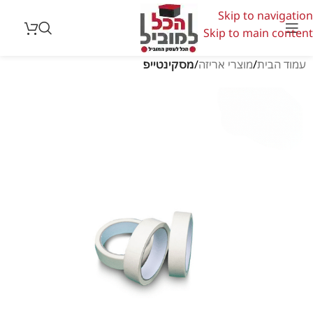
Skip to navigation
Skip to main content
עמוד הבית
מוצרי אריזה
מסקינטייפ