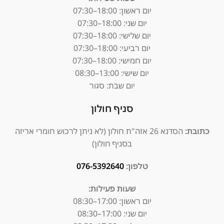
יום ראשון:
18:00–07:30
יום שני: 18:00–07:30
יום שלישי: 18:00–07:30
יום רביעי: 18:00–07:30
יום חמישי: 18:00–07:30
יום שישי: 13:00–08:30
יום שבת: סגור
סניף חולון
כתובת:
הסדנא 26 אזה"ת חולון (לא ניתן לרכוש חומרי אריזה
בסניף חולון)
טלפון:
076-5392640
שעות פעילות:
יום ראשון: 17:00–08:30
יום שני: 17:00–08:30