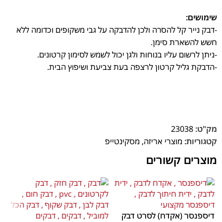
שימושים:
-דבק נייר קל להסרה ולכן להדבקה על גבי משקופים וכדומה ללא
חשש להשארת סימן.
-ניתן לרשום עליו בנוחות ולגן יכול לשמש לסימון קרטונים.
-הדבקת גליל קרטון לרצפה בעת צביעת ושיפוץ הבית.
מק"ט:
23038
קטגוריות:
מוצרי אריזה
,
מסקינטייפ
מוצרים קשורים
דיספנסר (אקדח) לסרט דבק