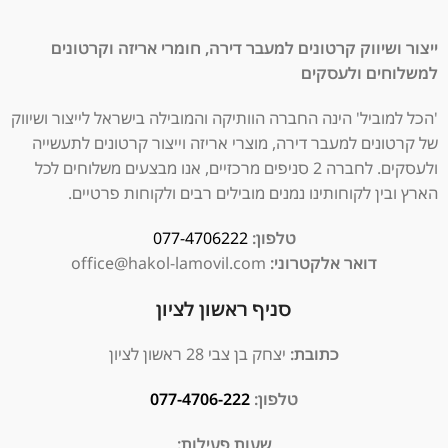
ייצור ושיווק קרטונים למעבר דירה, חומרי אריזה וקרטונים
למשלוחים ולעסקים
'הכל למוביל' הינה החברה הוותיקה והמובילה בישראל לייצור ושיווק
של קרטונים למעבר דירה, מוצרי אריזה וייצור קרטונים לתעשייה
ולעסקים. לחברה 2 סניפים מרכזיים, אנו מבצעים משלוחים לכל
הארץ ובין לקוחותינו נמנים מובילים רבים ולקוחות פרטיים.
טלפון:
077-4706222
דואר אלקטרוני:
office@hakol-lamovil.com
סניף ראשון לציון
כתובת:
יצחק בן צבי 28 ראשון לציון
טלפון:
077-4706-222
שעות פעילות: