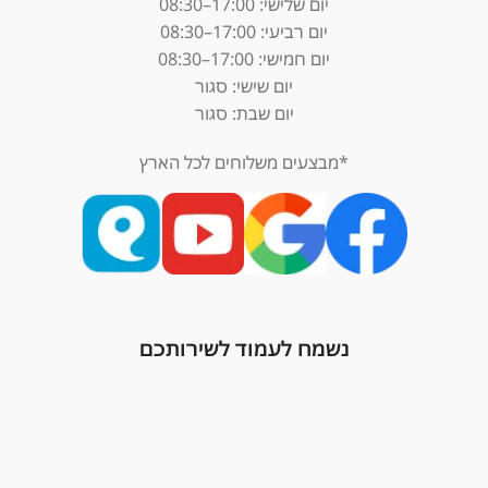
יום שלישי: 17:00–08:30
יום רביעי: 17:00–08:30
יום חמישי: 17:00–08:30
יום שישי: סגור
יום שבת: סגור
*מבצעים משלוחים לכל הארץ
נשמח לעמוד לשירותכם