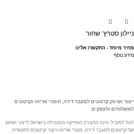
ניילון סטרץ’ שחור
מחיר מיוחד - התקשרו אלינו
מידע נוסף
ייצור ושיווק קרטונים למעבר דירה, חומרי אריזה וקרטונים
למשלוחים ולעסקים
'הכל למוביל' הינה החברה הוותיקה והמובילה בישראל לייצור ושיווק
של קרטונים למעבר דירה, מוצרי אריזה וייצור קרטונים לתעשייה