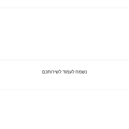
נשמח לעמוד לשירותכם