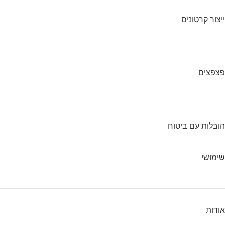
ייצור קרטונים
פצפצים
הובלות עם ביטוח
שימושי
אודות