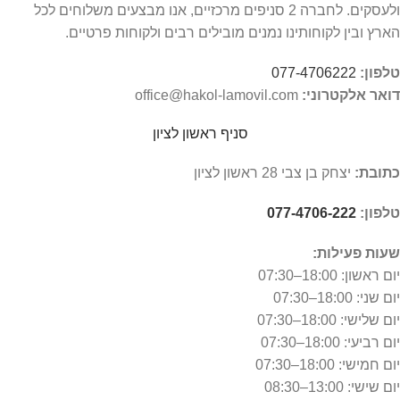
ולעסקים. לחברה 2 סניפים מרכזיים, אנו מבצעים משלוחים לכל
הארץ ובין לקוחותינו נמנים מובילים רבים ולקוחות פרטיים.
טלפון:
077-4706222
דואר אלקטרוני:
office@hakol-lamovil.com
סניף ראשון לציון
כתובת:
יצחק בן צבי 28 ראשון לציון
טלפון:
077-4706-222
שעות פעילות:
יום ראשון:
18:00–07:30
יום שני: 18:00–07:30
יום שלישי: 18:00–07:30
יום רביעי: 18:00–07:30
יום חמישי: 18:00–07:30
יום שישי: 13:00–08:30