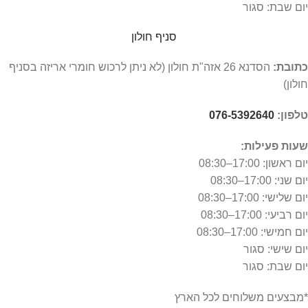
יום שבת: סגור
סניף חולון
כתובת:
הסדנא 26 אזה"ת חולון (לא ניתן לרכוש חומרי אריזה בסניף
חולון)
טלפון:
076-5392640
שעות פעילות:
יום ראשון: 17:00–08:30
יום שני: 17:00–08:30
יום שלישי: 17:00–08:30
יום רביעי: 17:00–08:30
יום חמישי: 17:00–08:30
יום שישי: סגור
יום שבת: סגור
*מבצעים משלוחים לכל הארץ