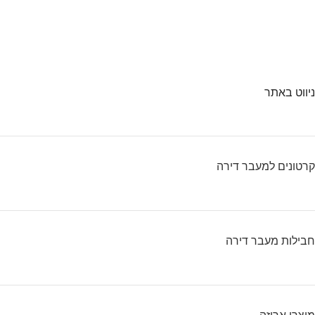
ניווט באתר
קרטונים למעבר דירה
חבילות מעבר דירה