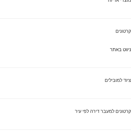
מוצרי אריזה
קרטונים
ניווט באתר
ציוד למובילים
קרטונים למעבר דירה לפי עיר