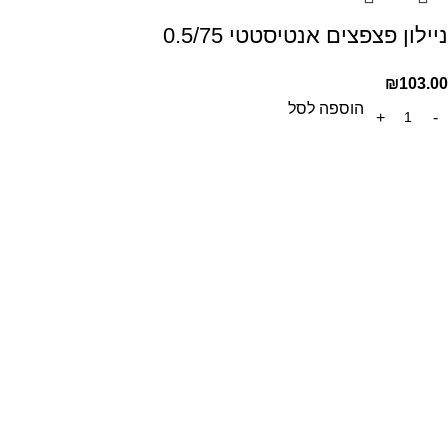
ניילון פצפצים אנטיסטטי 0.5/75
₪
103.00
הוספה לסל