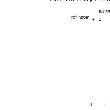
₪
9.44
הוספה לסל