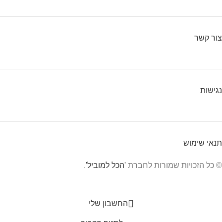
צור קשר
נגישות
תנאי שימוש
© כל הזכויות שמורות לחברת
'הכל למוביל'
.
החשבון שלי