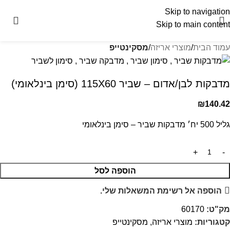
Skip to navigation
Skip to main content
עמוד הבית
מוצרי אריזה
מסקינטייפ
מדבקות לבן/אדום – שביר 115X60 (סימן בינלאומי)
₪
140.42
גליל 500 יח׳ מדבקות שביר – סימן בינלאומי
הוספה לסל
הוספה אל רשימת המשאלות שלי.
מק"ט:
60170
קטגוריות:
מוצרי אריזה
,
מסקינטייפ