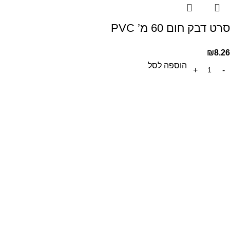
סרט דבק חום 60 מ’ PVC
₪
8.26
הוספה לסל