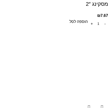
מסקינג 2″
₪
7.67
הוספה לסל