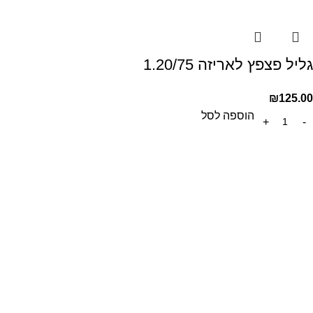
גליל פצפץ לאריזה 1.20/75
₪
125.00
הוספה לסל