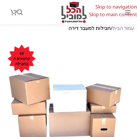
Skip to navigation
Skip to main content
עמוד הבית
חבילות למעבר דירה