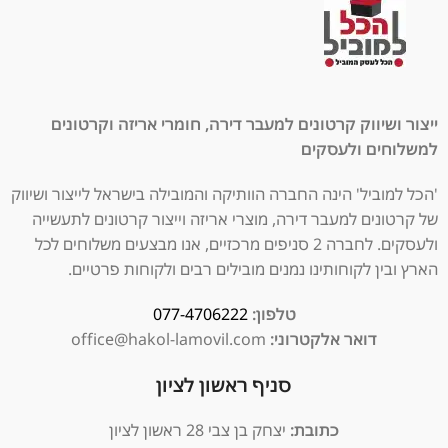
ייצור ושיווק קרטונים למעבר דירה, חומרי אריזה וקרטונים
למשלוחים ולעסקים
'הכל למוביל' הינה החברה הוותיקה והמובילה בישראל לייצור ושיווק
של קרטונים למעבר דירה, מוצרי אריזה וייצור קרטונים לתעשייה
ולעסקים. לחברה 2 סניפים מרכזיים, אנו מבצעים משלוחים לכל
הארץ ובין לקוחותינו נמנים מובילים רבים ולקוחות פרטיים.
טלפון:
077-4706222
דואר אלקטרוני:
office@hakol-lamovil.com
סניף ראשון לציון
כתובת:
יצחק בן צבי 28 ראשון לציון