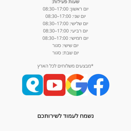
שעות פעילות:
יום ראשון: 17:00–08:30
יום שני: 17:00–08:30
יום שלישי: 17:00–08:30
יום רביעי: 17:00–08:30
יום חמישי: 17:00–08:30
יום שישי: סגור
יום שבת: סגור
*מבצעים משלוחים לכל הארץ
נשמח לעמוד לשירותכם