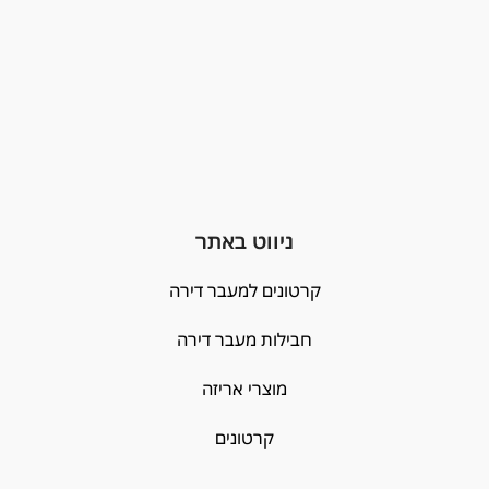
ניווט באתר
קרטונים למעבר דירה
חבילות מעבר דירה
מוצרי אריזה
קרטונים