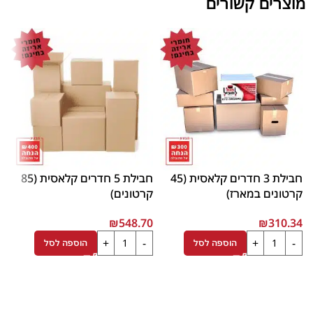
מוצרים קשורים
חבילת 3 חדרים קלאסית (45
חבילת 5 חדרים קלאסית (85
קרטונים במארז)
קרטונים)
ק
₪
548.70
₪
310.34
הוספה לסל
הוספה לסל
0