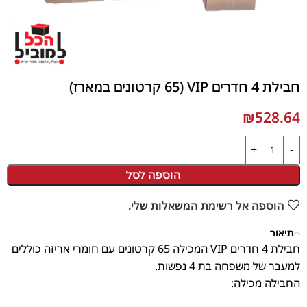
חבילת 4 חדרים VIP (65 קרטונים במארז)
₪
528.64
הוספה לסל
הוספה אל רשימת המשאלות שלי.
תיאור
חבילת 4 חדרים VIP המכילה 65 קרטונים עם חומרי אריזה כוללים
למעבר של משפחה בת 4 נפשות.
החבילה מכילה: