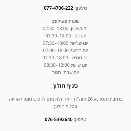
טלפון:
077-4706-222
שעות פעילות:
יום ראשון:
18:00–07:30
יום שני: 18:00–07:30
יום שלישי: 18:00–07:30
יום רביעי: 18:00–07:30
יום חמישי: 18:00–07:30
יום שישי: 13:00–08:30
יום שבת: סגור
סניף חולון
כתובת:
הסדנא 26 אזה"ת חולון (לא ניתן לרכוש חומרי אריזה
בסניף חולון)
טלפון:
076-5392640