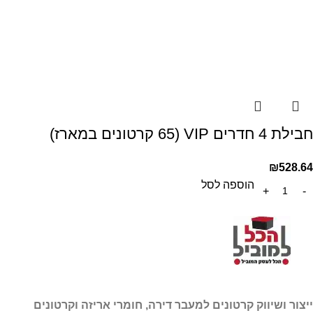
חבילת 4 חדרים VIP (65 קרטונים במארז)
₪
528.64
הוספה לסל
ייצור ושיווק קרטונים למעבר דירה, חומרי אריזה וקרטונים