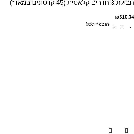
חבילת 3 חדרים קלאסית (45 קרטונים במארז)
₪
310.34
הוספה לסל