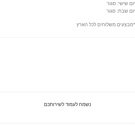
יום שישי: סגור
יום שבת: סגור
*מבצעים משלוחים לכל הארץ
נשמח לעמוד לשירותכם