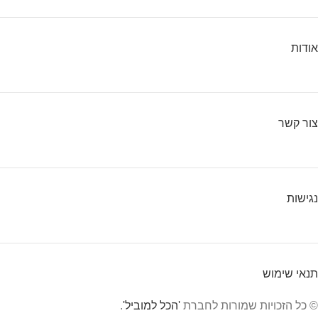
אודות
צור קשר
נגישות
תנאי שימוש
© כל הזכויות שמורות לחברת
'הכל למוביל'
.