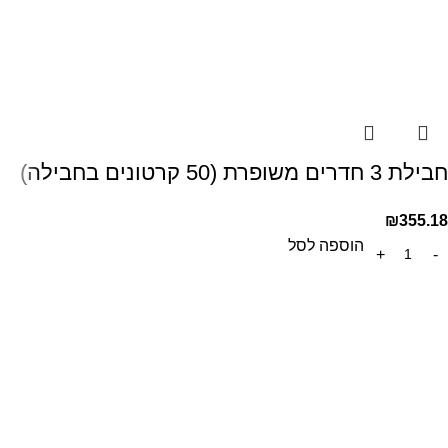
חבילת 3 חדרים משופרת (50 קרטונים בחבילה)
₪
355.18
הוספה לסל