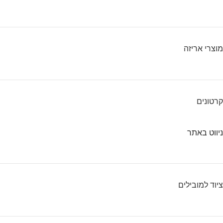
מוצרי אריזה
קרטונים
ניווט באתר
ציוד למובילים