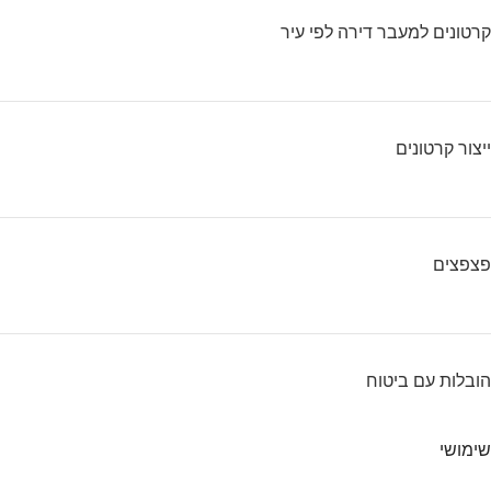
קרטונים למעבר דירה לפי עיר
ייצור קרטונים
פצפצים
הובלות עם ביטוח
שימושי