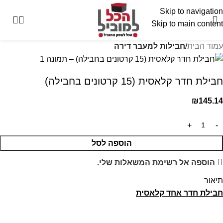
Skip to navigation
Skip to main content
עמוד הבית
חבילות למעבר דירה
חבילת חדר קלאסית (15 קרטונים בחבילה)
₪
145.14
הוספה לסל
הוספה אל רשימת המשאלות שלי.
תיאור
חבילת חדר אחד קלאסית