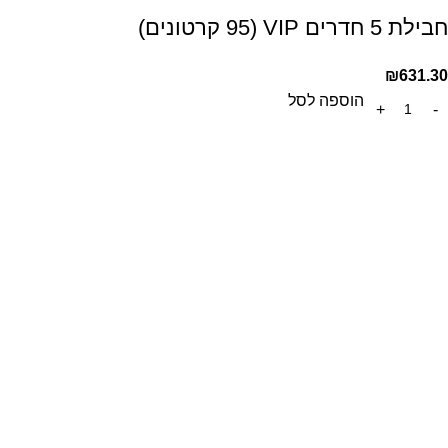
חבילת 5 חדרים VIP (95 קרטונים)
₪
631.30
הוספה לסל