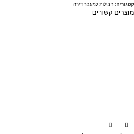
קטגוריה:
חבילות למעבר דירה
מוצרים קשורים