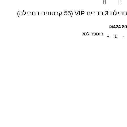
חבילת 3 חדרים VIP (55 קרטונים בחבילה)
₪
424.80
הוספה לסל