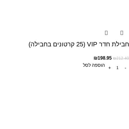
חבילת חדר VIP (25 קרטונים בחבילה)
₪
198.95
₪
212.40
הוספה לסל