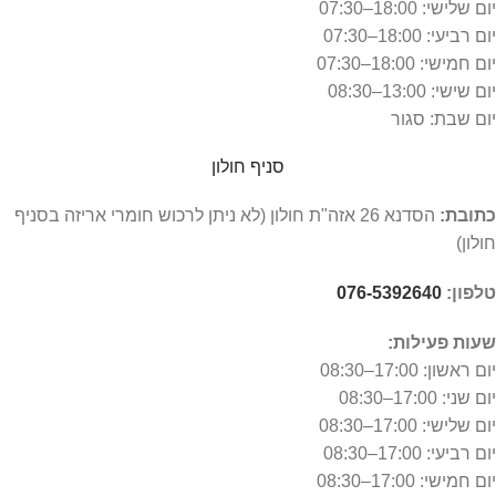
יום שלישי: 18:00–07:30
יום רביעי: 18:00–07:30
יום חמישי: 18:00–07:30
יום שישי: 13:00–08:30
יום שבת: סגור
סניף חולון
כתובת:
הסדנא 26 אזה"ת חולון (לא ניתן לרכוש חומרי אריזה בסניף
חולון)
טלפון:
076-5392640
שעות פעילות:
יום ראשון: 17:00–08:30
יום שני: 17:00–08:30
יום שלישי: 17:00–08:30
יום רביעי: 17:00–08:30
יום חמישי: 17:00–08:30