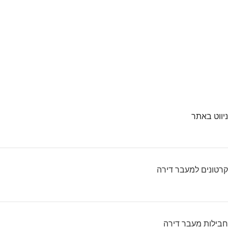
ניווט באתר
קרטונים למעבר דירה
חבילות מעבר דירה