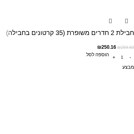
חבילת 2 חדרים משופרת (35 קרטונים בחבילה)
₪
250.16
₪
259.60
הוספה לסל
מבצע