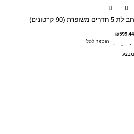
חבילת 5 חדרים משופרת (90 קרטונים)
₪
599.44
הוספה לסל
מבצע