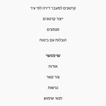
קרטונים למעבר דירה לפי עיר
ייצור קרטונים
פצפצים
הובלות עם ביטוח
שימושי
אודות
צור קשר
נגישות
תנאי שימוש