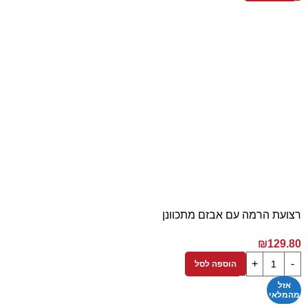
רצועת הרמה עם אבזם מתכוונן
₪
129.80
הוספה לסל
אזל
מהמלאי