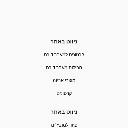
ניווט באתר
קרטונים למעבר דירה
חבילות מעבר דירה
מוצרי אריזה
קרטונים
ניווט באתר
ציוד למובילים