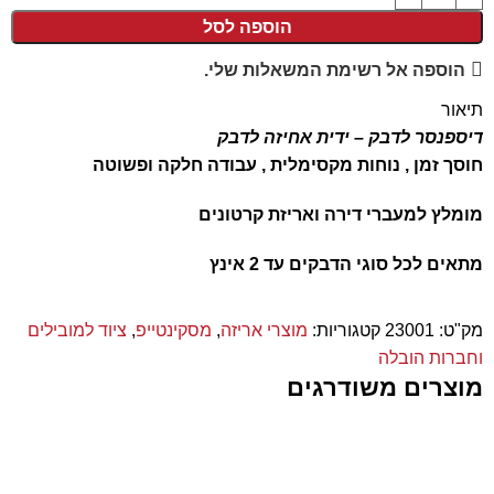
הוספה לסל
הוספה אל רשימת המשאלות שלי.
תיאור
דיספנסר לדבק – ידית אחיזה לדבק
חוסך זמן , נוחות מקסימלית , עבודה חלקה ופשוטה
מומלץ למעברי דירה ואריזת קרטונים
מתאים לכל סוגי הדבקים עד 2 אינץ
מק"ט:
23001
קטגוריות:
מוצרי אריזה
,
מסקינטייפ
,
ציוד למובילים
וחברות הובלה
מוצרים משודרגים