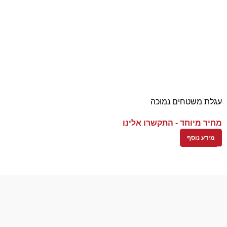
עגלת משטחים נמוכה
מחיר מיוחד - התקשרו אלינו
מידע נוסף