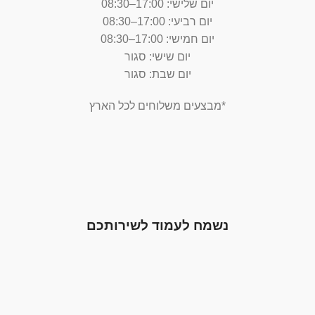
יום שלישי: 17:00–08:30
יום רביעי: 17:00–08:30
יום חמישי: 17:00–08:30
יום שישי: סגור
יום שבת: סגור
*מבצעים משלוחים לכל הארץ
נשמח לעמוד לשירותכם