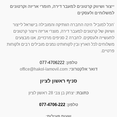
ייצור ושיווק קרטונים למעבר דירה, חומרי אריזה וקרטונים
למשלוחים ולעסקים
'הכל למוביל' הינה החברה הוותיקה והמובילה בישראל לייצור
ושיווק של קרטונים למעבר דירה, מוצרי אריזה וייצור קרטונים
לתעשייה ולעסקים. לחברה 2 סניפים מרכזיים, אנו מבצעים
משלוחים לכל הארץ ובין לקוחותינו נמנים מובילים רבים ולקוחות
פרטיים.
טלפון:
077-4706222
דואר אלקטרוני:
office@hakol-lamovil.com
סניף ראשון לציון
כתובת:
יצחק בן צבי 28 ראשון לציון
טלפון:
077-4706-222
שעות פעילות: