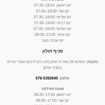
יום ראשון:
18:00–07:30
יום שני: 18:00–07:30
יום שלישי: 18:00–07:30
יום רביעי: 18:00–07:30
יום חמישי: 18:00–07:30
יום שישי: 13:00–08:30
יום שבת: סגור
סניף חולון
כתובת:
הסדנא 26 אזה"ת חולון (לא ניתן לרכוש חומרי אריזה
בסניף חולון)
טלפון:
076-5392640
שעות פעילות:
יום ראשון: 17:00–08:30
יום שני: 17:00–08:30