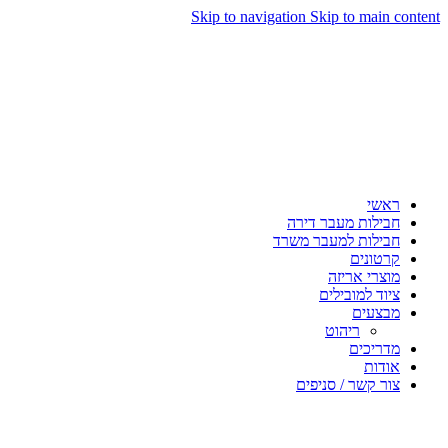
Skip to navigation
Skip to main content
ראשי
חבילות מעבר דירה
חבילות למעבר משרד
קרטונים
מוצרי אריזה
ציוד למובילים
מבצעים
ריהוט
מדריכים
אודות
צור קשר / סניפים