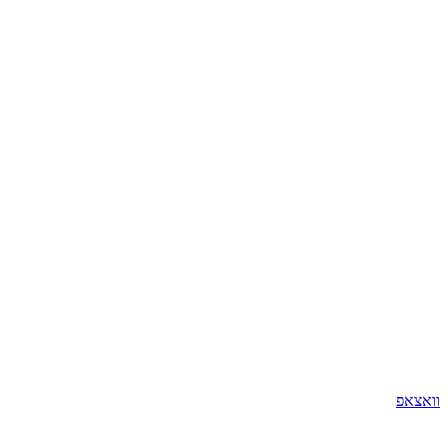
וואצאפ