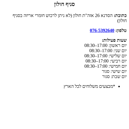
סניף חולון
כתובת:
הסדנא 26 אזה"ת חולון (לא ניתן לרכוש חומרי אריזה בסניף
חולון)
טלפון:
076-5392640
שעות פעילות:
יום ראשון: 17:00–08:30
יום שני: 17:00–08:30
יום שלישי: 17:00–08:30
יום רביעי: 17:00–08:30
יום חמישי: 17:00–08:30
יום שישי: סגור
יום שבת: סגור
*מבצעים משלוחים לכל הארץ