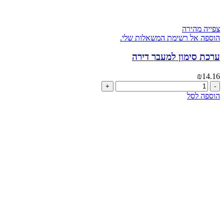
צפייה מהירה
הוספה אל רשימת המשאלות שלי.
ערכת סימון למעבר דירה
₪
14.16
כמות
של
הוספה לסל
ערכת
סימון
למעבר
דירה