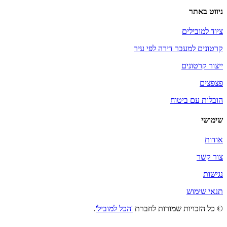
ניווט באתר
ציוד למובילים
קרטונים למעבר דירה לפי עיר
ייצור קרטונים
פצפצים
הובלות עם ביטוח
שימושי
אודות
צור קשר
נגישות
תנאי שימוש
© כל הזכויות שמורות לחברת
'הכל למוביל'
.