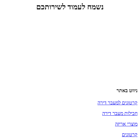
נשמח לעמוד לשירותכם
ניווט באתר
קרטונים למעבר דירה
חבילות מעבר דירה
מוצרי אריזה
קרטונים