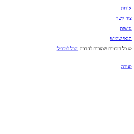
אודות
צור קשר
נגישות
תנאי שימוש
© כל הזכויות שמורות לחברת
'הכל למוביל'
.
סגירה