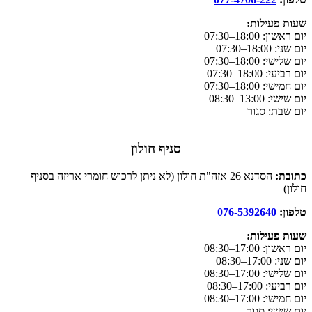
שעות פעילות:
יום ראשון:
18:00–07:30
יום שני: 18:00–07:30
יום שלישי: 18:00–07:30
יום רביעי: 18:00–07:30
יום חמישי: 18:00–07:30
יום שישי: 13:00–08:30
יום שבת: סגור
סניף חולון
כתובת:
הסדנא 26 אזה"ת חולון (לא ניתן לרכוש חומרי אריזה בסניף
חולון)
טלפון:
076-5392640
שעות פעילות:
יום ראשון: 17:00–08:30
יום שני: 17:00–08:30
יום שלישי: 17:00–08:30
יום רביעי: 17:00–08:30
יום חמישי: 17:00–08:30
יום שישי: סגור