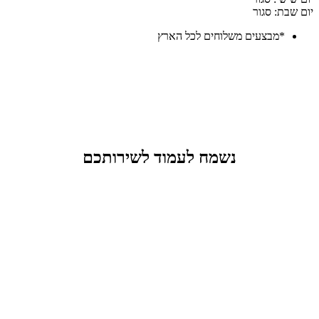
יום שבת: סגור
*מבצעים משלוחים לכל הארץ
נשמח לעמוד לשירותכם