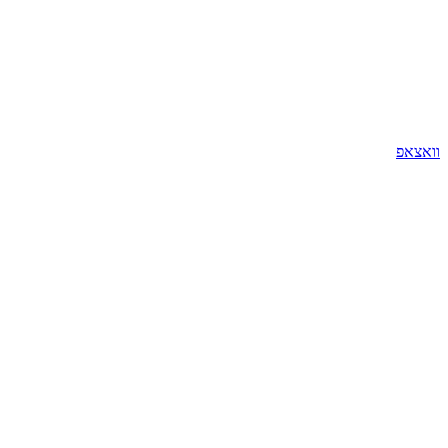
וואצאפ