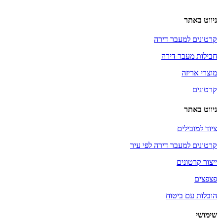
ניווט באתר
קרטונים למעבר דירה
חבילות מעבר דירה
מוצרי אריזה
קרטונים
ניווט באתר
ציוד למובילים
קרטונים למעבר דירה לפי עיר
ייצור קרטונים
פצפצים
הובלות עם ביטוח
שימושי