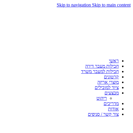
Skip to navigation
Skip to main content
ראשי
חבילות מעבר דירה
חבילות למעבר משרד
קרטונים
מוצרי אריזה
ציוד למובילים
מבצעים
ריהוט
מדריכים
אודות
צור קשר / סניפים