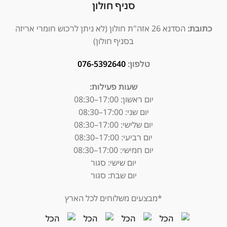
סניף חולון
כתובת:
הסדנא 26 אזה"ת חולון (לא ניתן לרכוש חומרי אריזה
בסניף חולון)
טלפון:
076-5392640
שעות פעילות:
יום ראשון: 17:00–08:30
יום שני: 17:00–08:30
יום שלישי: 17:00–08:30
יום רביעי: 17:00–08:30
יום חמישי: 17:00–08:30
יום שישי: סגור
יום שבת: סגור
*מבצעים משלוחים לכל הארץ