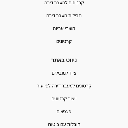
קרטונים למעבר דירה
חבילות מעבר דירה
מוצרי אריזה
קרטונים
ניווט באתר
ציוד למובילים
קרטונים למעבר דירה לפי עיר
ייצור קרטונים
פצפצים
הובלות עם ביטוח