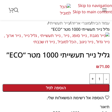
Skip to navigation
Skip to main content
עמוד הבית
מוצרי אריזה
נייר תעשייתי
גליל נייר תעשייתי 1000 מטר “ECO”
גליל נייר תעשייתי 1000 מטר “ECO”
₪
71.00
הוספה לסל
הוספה אל רשימת המשאלות שלי.
תיאור