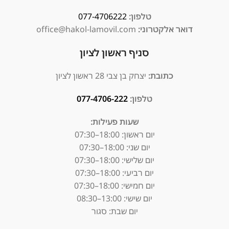
טלפון:
077-4706222
דואר אלקטרוני:
office@hakol-lamovil.com
סניף ראשון לציון
כתובת:
יצחק בן צבי 28 ראשון לציון
טלפון:
077-4706-222
שעות פעילות:
יום ראשון:
18:00–07:30
יום שני: 18:00–07:30
יום שלישי: 18:00–07:30
יום רביעי: 18:00–07:30
יום חמישי: 18:00–07:30
יום שישי: 13:00–08:30
יום שבת: סגור