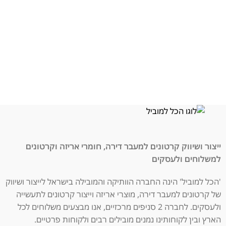
ייצור ושיווק קרטונים למעבר דירה, חומרי אריזה וקרטונים
למשלוחים ולעסקים
'הכל למוביל' הינה החברה הוותיקה והמובילה בישראל לייצור ושיווק
של קרטונים למעבר דירה, מוצרי אריזה וייצור קרטונים לתעשייה
ולעסקים. לחברה 2 סניפים מרכזיים, אנו מבצעים משלוחים לכל
הארץ ובין לקוחותינו נמנים מובילים רבים ולקוחות פרטיים.