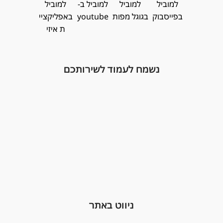
נשמח לעמוד לשירותכם
ניווט באתר