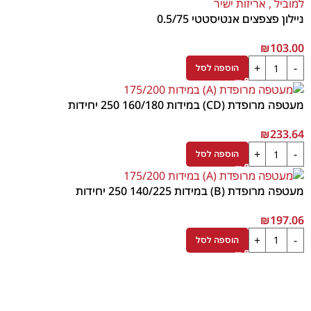
ניילון פצפצים אנטיסטטי 0.5/75
₪
103.00
הוספה לסל
מעטפה מרופדת (CD) במידות 160/180 250 יחידות
₪
233.64
הוספה לסל
מעטפה מרופדת (B) במידות 140/225 250 יחידות
₪
197.06
הוספה לסל