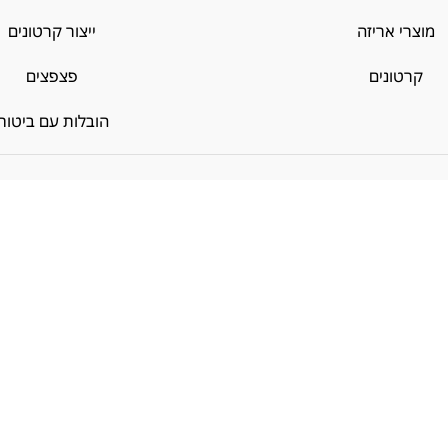
מוצרי אריזה
ייצור קרטונים
קרטונים
פצפצים
הובלות עם ביטוח