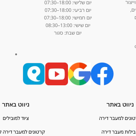
צור
יום שלישי: 18:00–07:30
יים,
יום רביעי: 18:00–07:30
יום חמישי: 18:00–07:30
יום שישי: 13:00–08:30
יום שבת: סגור
יווט באתר
ניווט באתר
נים למעבר דירה
ציוד למובילים
לות מעבר דירה
קרטונים למעבר דירה לפי