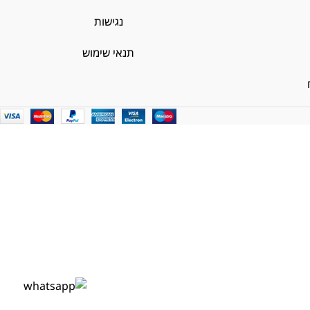
נגישות
תנאי שימוש