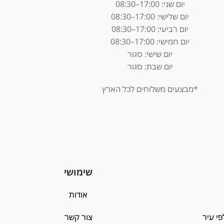
יום שני: 17:00–08:30
יום שלישי: 17:00–08:30
יום רביעי: 17:00–08:30
יום חמישי: 17:00–08:30
יום שישי: סגור
יום שבת: סגור
*מבצעים משלוחים לכל הארץ
שימושי
אודות
 עיר
צור קשר