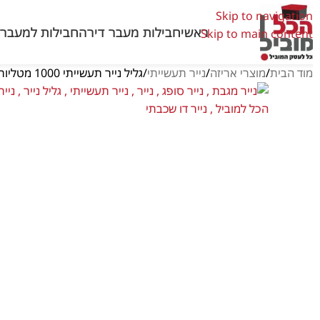
Skip to navigation
ראשי
חבילות מעבר דירה
חבילות למעבר 
Skip to main content
וד הבית
מוצרי אריזה
נייר תעשייתי
גליל נייר תעשייתי 1000 מטליות