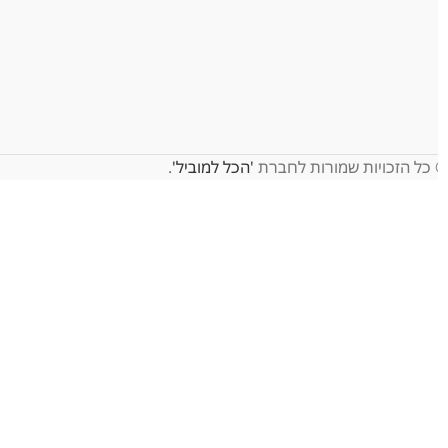
כל הזכויות שמורות לחברת
'הכל למוביל'
.