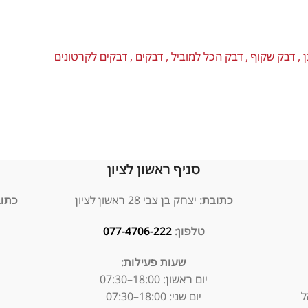
סניף ראשון לציון
כתובת:
יצחק בן צבי 28 ראשון לציון
כתובת
טלפון:
077-4706-222
שעות פעילות:
יום ראשון:
18:00–07:30
יום שני: 18:00–07:30