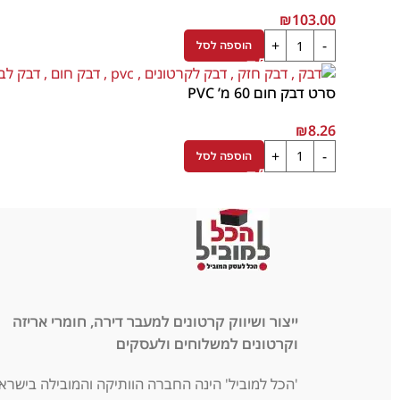
₪
103.00
הוספה לסל
סרט דבק חום 60 מ’ PVC
₪
8.26
הוספה לסל
ייצור ושיווק קרטונים למעבר דירה, חומרי אריזה
וקרטונים למשלוחים ולעסקים
'הכל למוביל' הינה החברה הוותיקה והמובילה בישראל