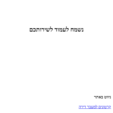
נשמח לעמוד לשירותכם
ניווט באתר
קרטונים למעבר דירה