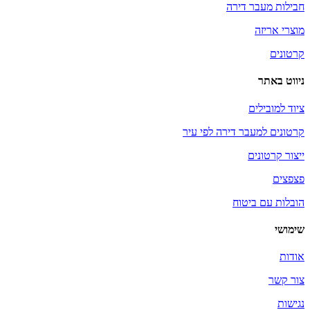
חבילות מעבר דירה
מוצרי אריזה
קרטונים
ניווט באתר
ציוד למובילים
קרטונים למעבר דירה לפי עיר
ייצור קרטונים
פצפצים
הובלות עם ביטוח
שימושי
אודות
צור קשר
נגישות