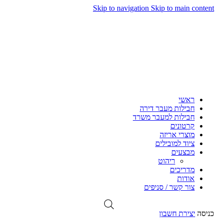
Skip to navigation
Skip to main content
ראשי
חבילות מעבר דירה
חבילות למעבר משרד
קרטונים
מוצרי אריזה
ציוד למובילים
מבצעים
ריהוט
מדריכים
אודות
צור קשר / סניפים
כניסה
יצירת חשבון