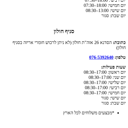
יום רביעי: 18:00–07:30
יום חמישי: 18:00–07:30
יום שישי: 13:00–08:30
יום שבת: סגור
סניף חולון
כתובת:
הסדנא 26 אזה"ת חולון (לא ניתן לרכוש חומרי אריזה בסניף
חולון)
טלפון:
076-5392640
שעות פעילות:
יום ראשון: 17:00–08:30
יום שני: 17:00–08:30
יום שלישי: 17:00–08:30
יום רביעי: 17:00–08:30
יום חמישי: 17:00–08:30
יום שישי: סגור
יום שבת: סגור
*מבצעים משלוחים לכל הארץ