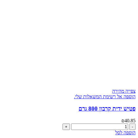
צפייה מהירה
הוספה אל רשימת המשאלות שלי.
פטיש ידית קרבון 800 גרם
₪
40.85
כמות
של
הוספה לסל
פטיש