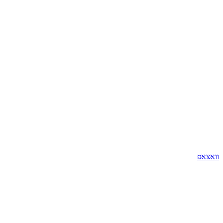
וואצאפ