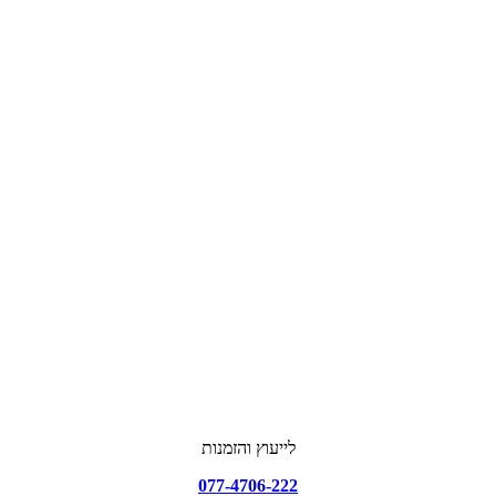
לייעוץ והזמנות
077-4706-222