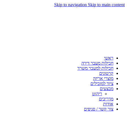
Skip to navigation
Skip to main content
ראשי
חבילות מעבר דירה
חבילות למעבר משרד
קרטונים
מוצרי אריזה
ציוד למובילים
מבצעים
ריהוט
מדריכים
אודות
צור קשר / סניפים