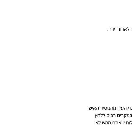
ארוז דירה.
העיד מהניסיון האישי
מקרים רבים ללחץ
לות שאתם ממש לא