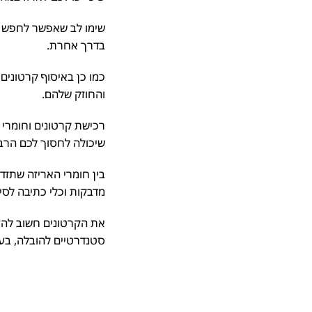
שימו לב שאפשר לחפש קרט
בדרך אחרת.
כמו כן באיסוף קרטונים 
והחוזק שלהם.
רכישת קרטונים וחומרי א
שיכולה לחסוך לכם הרבה 
בין חומרי האריזה שתזדק
מדבקות וכלי כתיבה לסימו
את הקרטונים חשוב להזמי
סטנדרטיים להובלה, בעוד