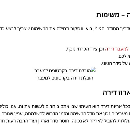
 – משימות
יך מסודר והגיוני, בואו ונסקור תחילה את המשימות שצריך לבצע כדי ל
למעבר דירה
וכן ציוד הכרחי נוסף.
לכם.
 סדר הגיוני.
הובלת דירה בקרטונים למעבר
וז דירה
אריזת דירה הוא העיתוי שבו אתם בוחרים לעשות את זה. אנו יכולים ל
מעריכים נכון את גודל המשימה והזמן הדרוש להשלמתה, עניין שגורם ב
ולות להוביל לאריזה לא נכונה, חוסר סדר וארגון ועוד הרבה רעות חו