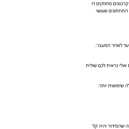
טונים מחוזקים דו
התחתונים שעשוי
עד לאחר המעבר.
ולי נראית לכם שולית
שימושית יותר.
 שהסידור יהיה קל