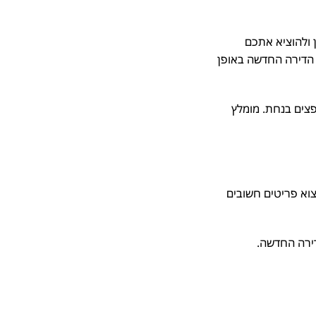
ולהוציא אתכם
הדירה החדשה באופן
ים בנחת. מומלץ
א פריטים חשובים
ירה החדשה.