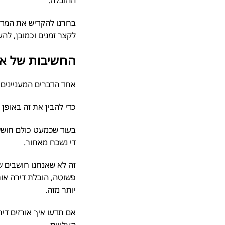
ההובלה.
בחרנו להקדיש את המדריך
לקצר זמנים וכמובן, להעב
החשיבות של ארי
אחד הדברים המעניינים ב
כדי להבין את זה באופן ה
בעוד שכמעט כולם חוששים 
די נשכח מאחור.
זה לא שאנחנו חושבים שלא
פשוטה, הובלת דירה אורכ
יותר מזה.
אם תדעו איך אורזים דירה