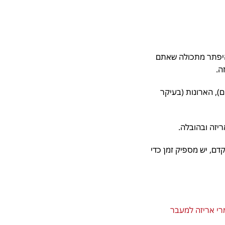
היפתר מתכולה שאתם
.
, הארונות (בעיקר
זה ובהובלה.
ם, יש מספיק זמן כדי
 אריזה למעבר