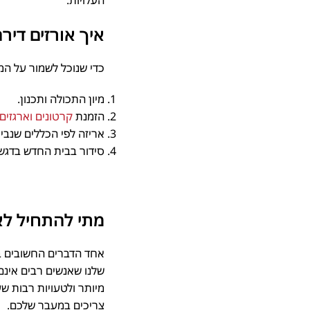
העלויות.
איך אורזים דירה
כדי שנוכל לשמור על המדר
מיון התכולה ותכנון.
הזמנת
קרטונים וארגזים 
אריזה לפי הכללים שנביא 
סידור בבית החדש בדגש על
מתי להתחיל לאר
אחד הדברים החשובים בכל 
שלנו שאנשים רבים אינם 
מיותר ולטעויות רבות שעל
צריכים במעבר שלכם.