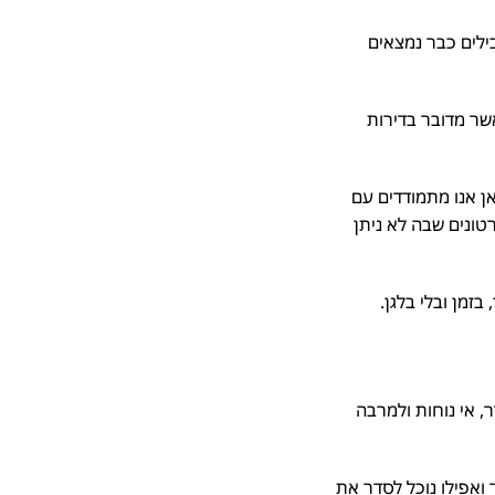
לים כבר נמצאים
ר מדובר בדירות
 אנו מתמודדים עם
נים שבה לא ניתן
מן ובלי בלגן.
 אי נוחות ולמרבה
אפילו נוכל לסדר את